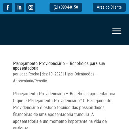
(21) 3804-8150
Área do Cliente
Planejamento Previdenciário – Benefícios para sua
aposentadoria
por
Jose Rocha
|
dez 19, 2023
|
Hiper-Orientações –
Aposentaria/Pensão
Planejamento Previdenciário – Benefícios aposentadoria
O que é Planejamento Previdenciário? O Planejamento
Previdenciário é estudo técnico das possibilidades
financeiras de uma aposentadoria tranquila. A
aposentadoria é um momento importante na vida de
qualquer...