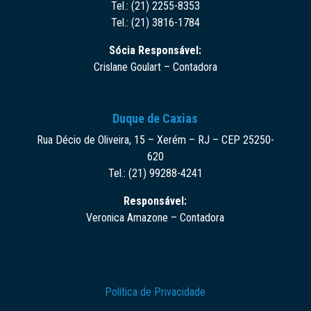
Tel.: (21) 2255-8353
Tel.: (21) 3816-1784
Sócia Responsável:
Crislane Goulart – Contadora
Duque de Caxias
Rua Décio de Oliveira, 15 – Xerém – RJ – CEP 25250-
620
Tel.: (21) 99288-4241
Responsável:
Veronica Amazone – Contadora
Política de Privacidade