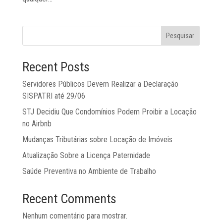
Pesquisar
Recent Posts
Servidores Públicos Devem Realizar a Declaração
SISPATRI até 29/06
STJ Decidiu Que Condomínios Podem Proibir a Locação
no Airbnb
Mudanças Tributárias sobre Locação de Imóveis
Atualização Sobre a Licença Paternidade
Saúde Preventiva no Ambiente de Trabalho
Recent Comments
Nenhum comentário para mostrar.