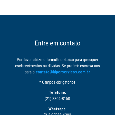
Entre em contato
Por favor utilize o formulário abaixo para quaisquer
esclarecimentos ou dúvidas. Se preferir escreva-nos
para o
contato@hiperservicos.com.br
* Campos obrigatórios
Telefone:
(21) 3804-8150
Whatsapp: