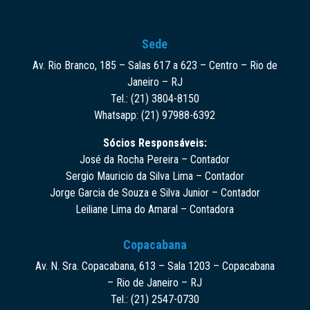
Sede
Av. Rio Branco, 185 – Salas 617 a 623 – Centro – Rio de
Janeiro – RJ
Tel.: (21) 3804-8150
Whatsapp: (21) 97988-6392
Sócios Responsáveis:
José da Rocha Pereira – Contador
Sergio Mauricio da Silva Lima – Contador
Jorge Garcia de Souza e Silva Junior – Contador
Leiliane Lima do Amaral – Contadora
Copacabana
Av. N. Sra. Copacabana, 613 – Sala 1203 – Copacabana
– Rio de Janeiro – RJ
Tel.: (21) 2547-0730