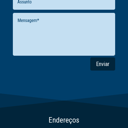
Enviar
Endereços