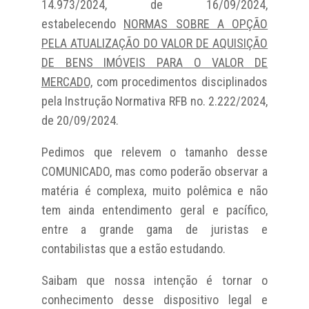
14.973/2024, de 16/09/2024,
estabelecendo
NORMAS SOBRE A OPÇÃO
PELA ATUALIZAÇÃO DO VALOR DE AQUISIÇÃO
DE BENS IMÓVEIS PARA O VALOR DE
MERCADO,
com procedimentos disciplinados
pela Instrução Normativa RFB no. 2.222/2024,
de 20/09/2024.
Pedimos que relevem o tamanho desse
COMUNICADO, mas como poderão observar a
matéria é complexa, muito polêmica e não
tem ainda entendimento geral e pacífico,
entre a grande gama de juristas e
contabilistas que a estão estudando.
Saibam que nossa intenção é tornar o
conhecimento desse dispositivo legal e