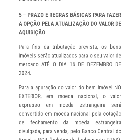
5 – PRAZO E REGRAS BÁSICAS PARA FAZER
A OPÇÃO PELA ATUALIZAÇÃO DO VALOR DE
AQUISIÇÃO
Para fins da tributação prevista, os bens
imóveis serão atualizados para o seu valor de
mercado ATÉ O DIA 16 DE DEZEMBRO DE
2024.
Para a apuração do valor do bem imóvel NO
EXTERIOR, em moeda nacional, o valor
expresso em moeda estrangeira será
convertido em moeda nacional pela cotação
de fechamento da moeda estrangeira
divulgada, para venda, pelo Banco Central do
Brasil – BCB (boletim de fechamento PTAX),