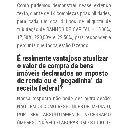
Como pudemos demonstrar nesse extenso
texto, diante de 14 complexas possibilidades,
para cada um dos 4 tipos de alíquota de
tributação de GANHOS DE CAPITAL – 15,00%,
17,50%, 220,00% e 22,50%, para responder a
pergunta que todos estão fazendo:
É realmente vantajoso atualizar
o valor de compra de bens
imóveis declarados no imposto
de renda ou é “pegadinha” da
receita federal?
Nossa resposta não pode ser outra senão:
NÃO TEMOS COMO RESPONDER DE IMEDIATO,
POR SER ABSOLUTAMENTE NECESSÁRIO
(IMPRESCINDÍVEL) ELABORAR UM ESTUDO DE