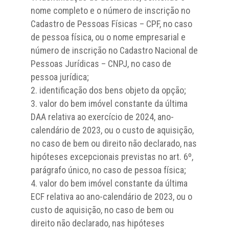
nome completo e o número de inscrição no
Cadastro de Pessoas Físicas – CPF, no caso
de pessoa física, ou o nome empresarial e
número de inscrição no Cadastro Nacional de
Pessoas Jurídicas – CNPJ, no caso de
pessoa jurídica;
identificação dos bens objeto da opção;
valor do bem imóvel constante da última
DAA relativa ao exercício de 2024, ano-
calendário de 2023, ou o custo de aquisição,
no caso de bem ou direito não declarado, nas
hipóteses excepcionais previstas no art. 6º,
parágrafo único, no caso de pessoa física;
valor do bem imóvel constante da última
ECF relativa ao ano-calendário de 2023, ou o
custo de aquisição, no caso de bem ou
direito não declarado, nas hipóteses