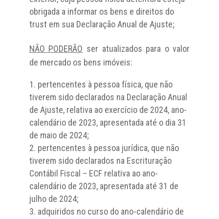
obrigada a informar os bens e direitos do
trust em sua Declaração Anual de Ajuste;
NÃO PODERÃO
ser atualizados para o valor
de mercado os bens imóveis:
pertencentes à pessoa física, que não
tiverem sido declarados na Declaração Anual
de Ajuste, relativa ao exercício de 2024, ano-
calendário de 2023, apresentada até o dia 31
de maio de 2024;
pertencentes à pessoa jurídica, que não
tiverem sido declarados na Escrituração
Contábil Fiscal – ECF relativa ao ano-
calendário de 2023, apresentada até 31 de
julho de 2024;
adquiridos no curso do ano-calendário de