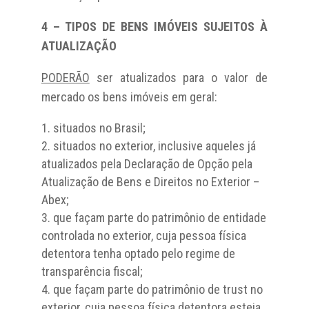
4 – TIPOS DE BENS IMÓVEIS SUJEITOS À
ATUALIZAÇÃO
PODERÃO
ser atualizados para o valor de
mercado os bens imóveis em geral:
situados no Brasil;
situados no exterior, inclusive aqueles já
atualizados pela Declaração de Opção pela
Atualização de Bens e Direitos no Exterior –
Abex;
que façam parte do patrimônio de entidade
controlada no exterior, cuja pessoa física
detentora tenha optado pelo regime de
transparência fiscal;
que façam parte do patrimônio de trust no
exterior, cuja pessoa física detentora esteja