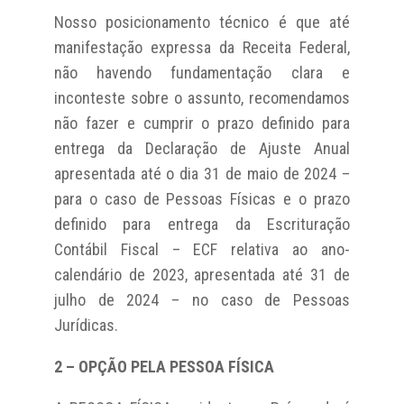
Nosso posicionamento técnico é que até
manifestação expressa da Receita Federal,
não havendo fundamentação clara e
inconteste sobre o assunto, recomendamos
não fazer e cumprir o prazo definido para
entrega da Declaração de Ajuste Anual
apresentada até o dia 31 de maio de 2024 –
para o caso de Pessoas Físicas e o prazo
definido para entrega da Escrituração
Contábil Fiscal – ECF relativa ao ano-
calendário de 2023, apresentada até 31 de
julho de 2024 – no caso de Pessoas
Jurídicas.
2 – OPÇÃO PELA PESSOA FÍSICA