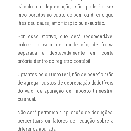
cálculo da depreciação, não poderão ser
incorporados ao custo do bem ou direito que
lhes deu causa, amortização ou exaustão.
Por esse motivo, que será recomendável
colocar o valor de atualização, de forma
separada e destacadamente em conta
própria dentro do registro contábil.
Optantes pelo Lucro real, não se beneficiarão
de agregar custos de depreciação dedutíveis
do valor de apuração de imposto trimestral
ou anual.
Não será permitida a aplicação de deduções,
percentuais ou fatores de redução sobre a
diferença apurada.