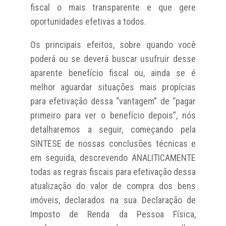
fiscal o mais transparente e que gere
oportunidades efetivas a todos.
Os principais efeitos, sobre quando você
poderá ou se deverá buscar usufruir desse
aparente benefício fiscal ou, ainda se é
melhor aguardar situações mais propícias
para efetivação dessa “vantagem” de “pagar
primeiro para ver o benefício depois”, nós
detalharemos a seguir, começando pela
SINTESE de nossas conclusões técnicas e
em seguida, descrevendo ANALITICAMENTE
todas as regras fiscais para efetivação dessa
atualização do valor de compra dos bens
imóveis, declarados na sua Declaração de
Imposto de Renda da Pessoa Física,