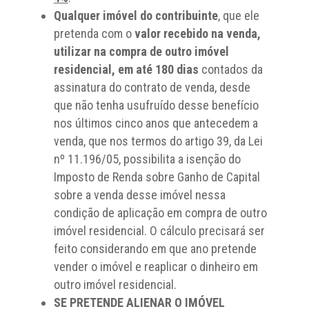
Qualquer imóvel do contribuinte
, que ele
pretenda com o
valor recebido na venda,
utilizar na compra de outro imóvel
residencial, em até 180 dias
contados da
assinatura do contrato de venda, desde
que não tenha usufruído desse benefício
nos últimos cinco anos que antecedem a
venda, que nos termos do artigo 39, da Lei
nº 11.196/05, possibilita a isenção do
Imposto de Renda sobre Ganho de Capital
sobre a venda desse imóvel nessa
condição de aplicação em compra de outro
imóvel residencial. O cálculo precisará ser
feito considerando em que ano pretende
vender o imóvel e reaplicar o dinheiro em
outro imóvel residencial.
SE PRETENDE ALIENAR O IMÓVEL