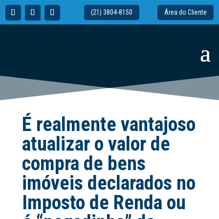
(21) 3804-8150
Área do Cliente
É realmente vantajoso
atualizar o valor de
compra de bens
imóveis declarados no
Imposto de Renda ou