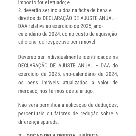
imposto for efetuado; e
deverão ser incluídos na ficha de bens e
direitos da DECLARAÇÃO DE AJUSTE ANUAL –
DAA relativa ao exercício de 2025, ano-
calendário de 2024, como custo de aquisição
adicional do respectivo bem imóvel.
Deverão ser individualmente identificados na
DECLARAÇÃO DE AJUSTE ANUAL – DAA do
exercício de 2025, ano-calendário de 2024,
os bens imóveis atualizados a valor de
mercado, nos termos deste artigo.
Não será permitida a aplicação de deduções,
percentuais ou fatores de redução sobre a
diferença apurada.
3 – OPÇÃO PELA PESSOA JURÍDICA