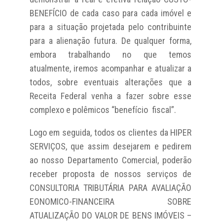
BENEFÍCIO de cada caso para cada imóvel e
para a situação projetada pelo contribuinte
para a alienação futura. De qualquer forma,
embora trabalhando no que temos
atualmente, iremos acompanhar e atualizar a
todos, sobre eventuais alterações que a
Receita Federal venha a fazer sobre esse
complexo e polêmicos “benefício fiscal”.
Logo em seguida, todos os clientes da HIPER
SERVIÇOS, que assim desejarem e pedirem
ao nosso Departamento Comercial, poderão
receber proposta de nossos serviços de
CONSULTORIA TRIBUTÁRIA PARA AVALIAÇÃO
EONOMICO-FINANCEIRA SOBRE
ATUALIZAÇÃO DO VALOR DE BENS IMÓVEIS –