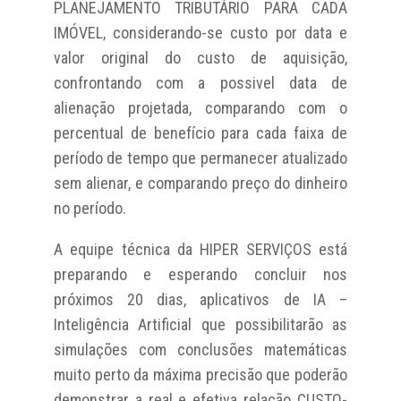
PLANEJAMENTO TRIBUTÁRIO PARA CADA
IMÓVEL, considerando-se custo por data e
valor original do custo de aquisição,
confrontando com a possivel data de
alienação projetada, comparando com o
percentual de benefício para cada faixa de
período de tempo que permanecer atualizado
sem alienar, e comparando preço do dinheiro
no período.
A equipe técnica da HIPER SERVIÇOS está
preparando e esperando concluir nos
próximos 20 dias, aplicativos de IA –
Inteligência Artificial que possibilitarão as
simulações com conclusões matemáticas
muito perto da máxima precisão que poderão
demonstrar a real e efetiva relação CUSTO-