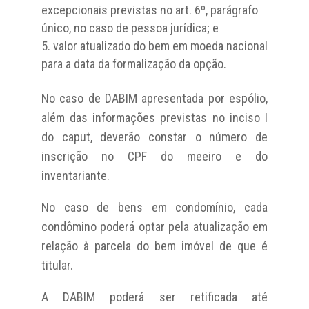
excepcionais previstas no art. 6º, parágrafo
único, no caso de pessoa jurídica; e
valor atualizado do bem em moeda nacional
para a data da formalização da opção.
No caso de DABIM apresentada por espólio,
além das informações previstas no inciso I
do caput, deverão constar o número de
inscrição no CPF do meeiro e do
inventariante.
No caso de bens em condomínio, cada
condômino poderá optar pela atualização em
relação à parcela do bem imóvel de que é
titular.
A DABIM poderá ser retificada até