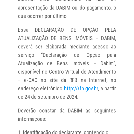
apresentação da DABIM ou do pagamento, o
que ocorrer por último.
Essa DECLARAÇÃO DE OPÇÃO PELA
ATUALIZAÇÃO DE BENS IMÓVEIS – DABIM,
deverá ser elaborada mediante acesso ao
serviço “Declaração de Opção pela
Atualização de Bens Imóveis – Dabim”,
disponível no Centro Virtual de Atendimento
– e-CAC no site da RFB na Internet, no
endereço eletrônico
http://rfb.gov.br
, a partir
de 24 de setembro de 2024.
Deverão constar da DABIM as seguintes
informações:
identificação do declarante, contendo o