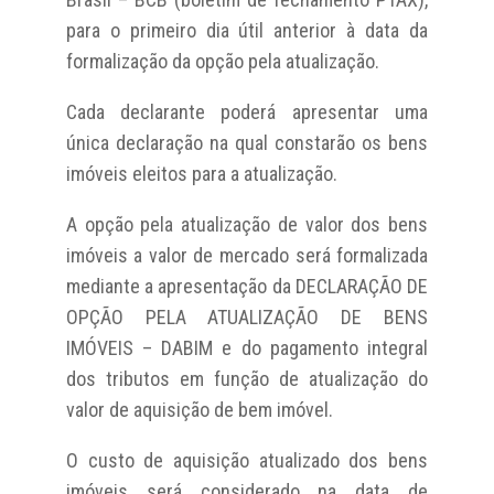
para o primeiro dia útil anterior à data da
formalização da opção pela atualização.
Cada declarante poderá apresentar uma
única declaração na qual constarão os bens
imóveis eleitos para a atualização.
A opção pela atualização de valor dos bens
imóveis a valor de mercado será formalizada
mediante a apresentação da DECLARAÇÃO DE
OPÇÃO PELA ATUALIZAÇÃO DE BENS
IMÓVEIS – DABIM e do pagamento integral
dos tributos em função de atualização do
valor de aquisição de bem imóvel.
O custo de aquisição atualizado dos bens
imóveis será considerado na data de