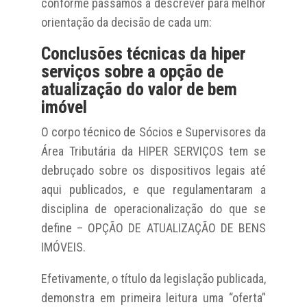
conforme passamos a descrever para melhor
orientação da decisão de cada um:
Conclusões técnicas da hiper
serviços sobre a opção de
atualização do valor de bem
imóvel
O corpo técnico de Sócios e Supervisores da
Área Tributária da HIPER SERVIÇOS tem se
debruçado sobre os dispositivos legais até
aqui publicados, e que regulamentaram a
disciplina de operacionalização do que se
define – OPÇÃO DE ATUALIZAÇÃO DE BENS
IMÓVEIS.
Efetivamente, o título da legislação publicada,
demonstra em primeira leitura uma “oferta”