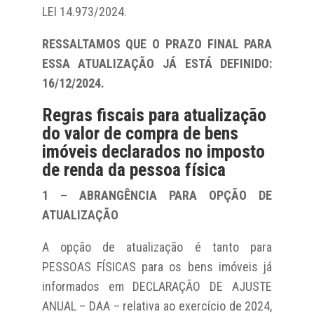
LEI 14.973/2024.
RESSALTAMOS QUE O PRAZO FINAL PARA
ESSA ATUALIZAÇÃO JÁ ESTÁ DEFINIDO:
16/12/2024.
Regras fiscais para atualização
do valor de compra de bens
imóveis declarados no imposto
de renda da pessoa física
1 – ABRANGÊNCIA PARA OPÇÃO DE
ATUALIZAÇÃO
A opção de atualização é tanto para
PESSOAS FÍSICAS para os bens imóveis já
informados em DECLARAÇÃO DE AJUSTE
ANUAL – DAA – relativa ao exercício de 2024,