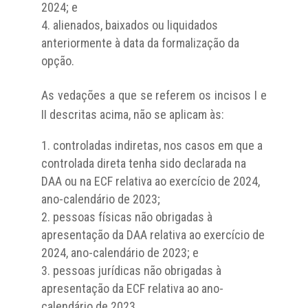
2024; e
alienados, baixados ou liquidados
anteriormente à data da formalização da
opção.
As vedações a que se referem os incisos I e
II descritas acima, não se aplicam às:
controladas indiretas, nos casos em que a
controlada direta tenha sido declarada na
DAA ou na ECF relativa ao exercício de 2024,
ano-calendário de 2023;
pessoas físicas não obrigadas à
apresentação da DAA relativa ao exercício de
2024, ano-calendário de 2023; e
pessoas jurídicas não obrigadas à
apresentação da ECF relativa ao ano-
calendário de 2023.