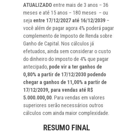
ATUALIZADO
entre mais de 3 anos – 36
meses e até 15 anos – 180 meses – ou
seja
entre 17/12/2027 até 16/12/2039
–
você além de pagar agora 4% poderá pagar
complemento de Imposto de Renda sobre
Ganho de Capital. Nos cálculos já
efetuados, ainda sem considerar o custo
do dinheiro do imposto de 4% que pagar
antecipado,
pode vir a ter ganhos de
0,80% a partir de 17/12/2030 podendo
chegar a ganhos de 11,00% a partir de
17/12/2039, para vendas até R$
5.000.000,00
. Para vendas em valores
superiores serão necessários outros
cálculos com ainda maior complexidade.
RESUMO FINAL