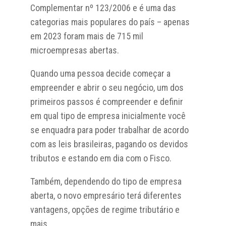
Complementar nº 123/2006 e é uma das
categorias mais populares do país – apenas
em 2023 foram mais de 715 mil
microempresas abertas.
Quando uma pessoa decide começar a
empreender e abrir o seu negócio, um dos
primeiros passos é compreender e definir
em qual tipo de empresa inicialmente você
se enquadra para poder trabalhar de acordo
com as leis brasileiras, pagando os devidos
tributos e estando em dia com o Fisco.
Também, dependendo do tipo de empresa
aberta, o novo empresário terá diferentes
vantagens, opções de regime tributário e
mais.