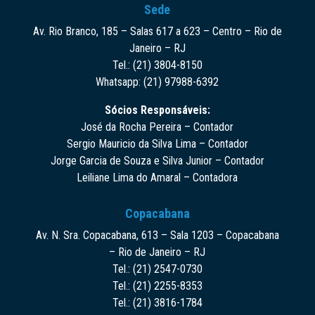
Sede
Av. Rio Branco, 185 – Salas 617 a 623 – Centro – Rio de
Janeiro – RJ
Tel.: (21) 3804-8150
Whatsapp: (21) 97988-6392
Sócios Responsáveis:
José da Rocha Pereira – Contador
Sergio Mauricio da Silva Lima – Contador
Jorge Garcia de Souza e Silva Junior – Contador
Leiliane Lima do Amaral – Contadora
Copacabana
Av. N. Sra. Copacabana, 613 – Sala 1203 – Copacabana
– Rio de Janeiro – RJ
Tel.: (21) 2547-0730
Tel.: (21) 2255-8353
Tel.: (21) 3816-1784