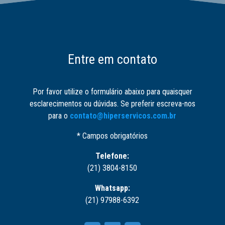
Entre em contato
Por favor utilize o formulário abaixo para quaisquer
esclarecimentos ou dúvidas. Se preferir escreva-nos
para o
contato@hiperservicos.com.br
* Campos obrigatórios
Telefone:
(21) 3804-8150
Whatsapp:
(21) 97988-6392