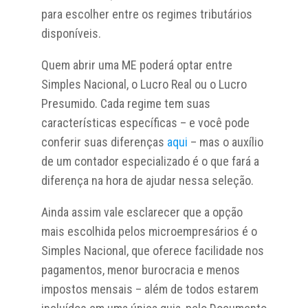
para escolher entre os regimes tributários
disponíveis.
Quem abrir uma ME poderá optar entre
Simples Nacional, o Lucro Real ou o Lucro
Presumido. Cada regime tem suas
características específicas – e você pode
conferir suas diferenças
aqui
– mas o auxílio
de um contador especializado é o que fará a
diferença na hora de ajudar nessa seleção.
Ainda assim vale esclarecer que a opção
mais escolhida pelos microempresários é o
Simples Nacional, que oferece facilidade nos
pagamentos, menor burocracia e menos
impostos mensais – além de todos estarem