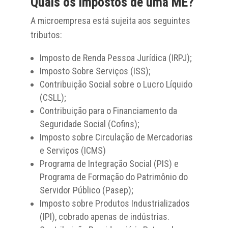
Quais os impostos de uma ME?
A microempresa está sujeita aos seguintes
tributos:
Imposto de Renda Pessoa Jurídica (IRPJ);
Imposto Sobre Serviços (ISS);
Contribuição Social sobre o Lucro Líquido
(CSLL);
Contribuição para o Financiamento da
Seguridade Social (Cofins);
Imposto sobre Circulação de Mercadorias
e Serviços (ICMS)
Programa de Integração Social (PIS) e
Programa de Formação do Patrimônio do
Servidor Público (Pasep);
Imposto sobre Produtos Industrializados
(IPI), cobrado apenas de indústrias.