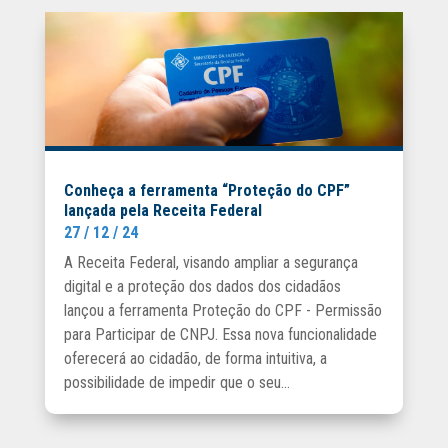
Conheça a ferramenta “Proteção do CPF”
lançada pela Receita Federal
27 / 12 / 24
A Receita Federal, visando ampliar a segurança
digital e a proteção dos dados dos cidadãos
lançou a ferramenta Proteção do CPF - Permissão
para Participar de CNPJ. Essa nova funcionalidade
oferecerá ao cidadão, de forma intuitiva, a
possibilidade de impedir que o seu...