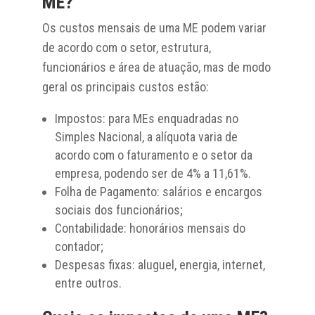
ME?
Os custos mensais de uma ME podem variar
de acordo com o setor, estrutura,
funcionários e área de atuação, mas de modo
geral os principais custos estão:
Impostos: para MEs enquadradas no
Simples Nacional, a alíquota varia de
acordo com o faturamento e o setor da
empresa, podendo ser de 4% a 11,61%.
Folha de Pagamento: salários e encargos
sociais dos funcionários;
Contabilidade: honorários mensais do
contador;
Despesas fixas: aluguel, energia, internet,
entre outros.