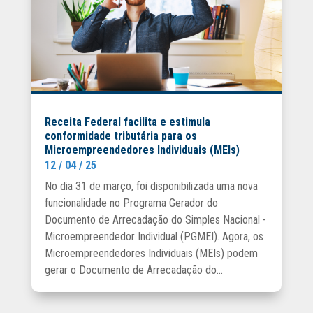
Receita Federal facilita e estimula
conformidade tributária para os
Microempreendedores Individuais (MEIs)
12 / 04 / 25
No dia 31 de março, foi disponibilizada uma nova
funcionalidade no Programa Gerador do
Documento de Arrecadação do Simples Nacional -
Microempreendedor Individual (PGMEI). Agora, os
Microempreendedores Individuais (MEIs) podem
gerar o Documento de Arrecadação do...