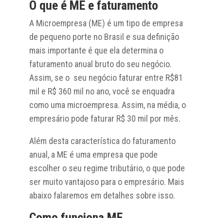
O que é ME e faturamento
A Microempresa (ME) é um tipo de empresa
de pequeno porte no Brasil e sua definição
mais importante é que ela determina o
faturamento anual bruto do seu negócio.
Assim, se o seu negócio faturar entre R$81
mil e R$ 360 mil no ano, você se enquadra
como uma microempresa. Assim, na média, o
empresário pode faturar R$ 30 mil por mês.
Além desta característica do faturamento
anual, a ME é uma empresa que pode
escolher o seu regime tributário, o que pode
ser muito vantajoso para o empresário. Mais
abaixo falaremos em detalhes sobre isso.
Como funciona ME