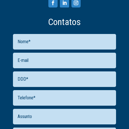
Contatos