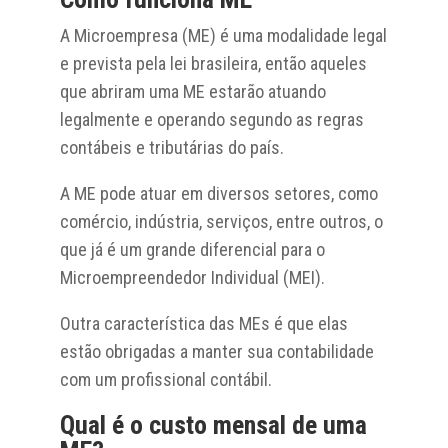
A Microempresa (ME) é uma modalidade legal
e prevista pela lei brasileira, então aqueles
que abriram uma ME estarão atuando
legalmente e operando segundo as regras
contábeis e tributárias do país.
A ME pode atuar em diversos setores, como
comércio, indústria, serviços, entre outros, o
que já é um grande diferencial para o
Microempreendedor Individual (MEI).
Outra característica das MEs é que elas
estão obrigadas a manter sua contabilidade
com um profissional contábil.
Qual é o custo mensal de uma