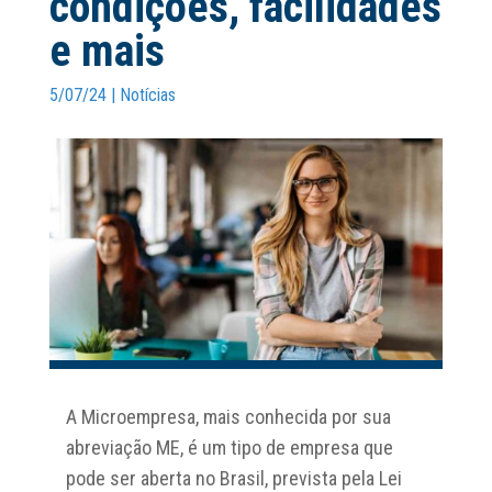
condições, facilidades
e mais
5/07/24
|
Notícias
A Microempresa, mais conhecida por sua
abreviação ME, é um tipo de empresa que
pode ser aberta no Brasil, prevista pela Lei