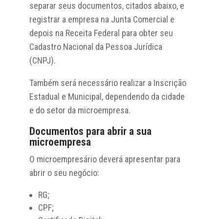
separar seus documentos, citados abaixo, e
registrar a empresa na Junta Comercial e
depois na Receita Federal para obter seu
Cadastro Nacional da Pessoa Jurídica
(CNPJ).
Também será necessário realizar a Inscrição
Estadual e Municipal, dependendo da cidade
e do setor da microempresa.
Documentos para abrir a sua
microempresa
O microempresário deverá apresentar para
abrir o seu negócio:
RG;
CPF;