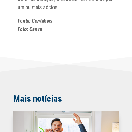
um ou mais sócios.
Fonte: Contábeis
Foto: Canva
Mais notícias