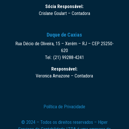
Sócia Responsável:
Crislane Goulart – Contadora
Duque de Caxias
Rua Décio de Oliveira, 15 – Xerém – RJ – CEP 25250-
620
Tel.: (21) 99288-4241
Responsável:
Veronica Amazone – Contadora
Política de Privacidade
© 2024 – Todos os direitos reservados – Hiper