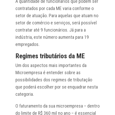
A quantidade de funcionários que podem ser
contratados por cada ME varia conforme o
setor de atuação. Para aquelas que atuam no
setor de comércio e serviços, será possível
contratar até 9 funcionários. Já para a
indústria, este número aumenta para 19
empregados.
Regimes tributários da ME
Um dos aspectos mais importantes da
Microempresa é entender sobre as
possibilidades dos regimes de tributação
que poderá escolher por se enquadrar nesta
categoria.
O faturamento da sua microempresa – dentro
do limite de R$ 360 mil no ano – é essencial