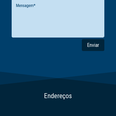
Enviar
Endereços