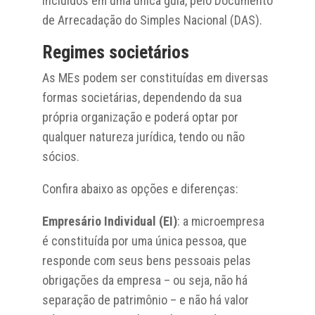
incluídos em uma única guia, pelo Documento
de Arrecadação do Simples Nacional (DAS).
Regimes societários
As MEs podem ser constituídas em diversas
formas societárias, dependendo da sua
própria organização e poderá optar por
qualquer natureza jurídica, tendo ou não
sócios.
Confira abaixo as opções e diferenças:
Empresário Individual (EI)
: a microempresa
é constituída por uma única pessoa, que
responde com seus bens pessoais pelas
obrigações da empresa – ou seja, não há
separação de patrimônio – e não há valor