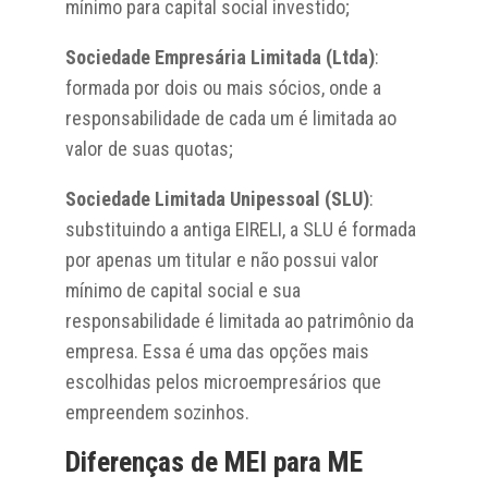
mínimo para capital social investido;
Sociedade Empresária Limitada (Ltda)
:
formada por dois ou mais sócios, onde a
responsabilidade de cada um é limitada ao
valor de suas quotas;
Sociedade Limitada Unipessoal (SLU)
:
substituindo a antiga EIRELI, a SLU é formada
por apenas um titular e não possui valor
mínimo de capital social e sua
responsabilidade é limitada ao patrimônio da
empresa. Essa é uma das opções mais
escolhidas pelos microempresários que
empreendem sozinhos.
Diferenças de MEI para ME