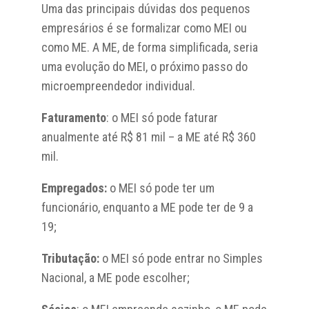
Uma das principais dúvidas dos pequenos
empresários é se formalizar como MEI ou
como ME. A ME, de forma simplificada, seria
uma evolução do MEI, o próximo passo do
microempreendedor individual.
Faturamento
: o MEI só pode faturar
anualmente até R$ 81 mil – a ME até R$ 360
mil.
Empregados:
o MEI só pode ter um
funcionário, enquanto a ME pode ter de 9 a
19;
Tributação:
o MEI só pode entrar no Simples
Nacional, a ME pode escolher;