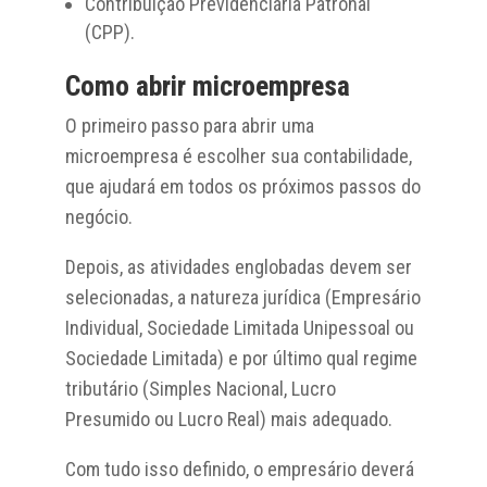
Contribuição Previdenciária Patronal
(CPP).
Como abrir microempresa
O primeiro passo para abrir uma
microempresa é escolher sua contabilidade,
que ajudará em todos os próximos passos do
negócio.
Depois, as atividades englobadas devem ser
selecionadas, a natureza jurídica (Empresário
Individual, Sociedade Limitada Unipessoal ou
Sociedade Limitada) e por último qual regime
tributário (Simples Nacional, Lucro
Presumido ou Lucro Real) mais adequado.
Com tudo isso definido, o empresário deverá