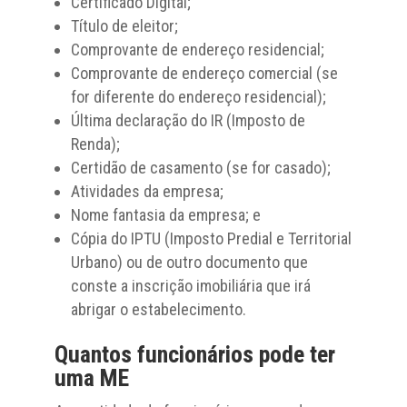
Certificado Digital;
Título de eleitor;
Comprovante de endereço residencial;
Comprovante de endereço comercial (se
for diferente do endereço residencial);
Última declaração do IR (Imposto de
Renda);
Certidão de casamento (se for casado);
Atividades da empresa;
Nome fantasia da empresa; e
Cópia do IPTU (Imposto Predial e Territorial
Urbano) ou de outro documento que
conste a inscrição imobiliária que irá
abrigar o estabelecimento.
Quantos funcionários pode ter
uma ME