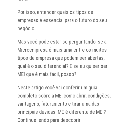
Por isso, entender quais os tipos de
empresas é essencial para o futuro do seu
negócio.
Mas você pode estar se perguntando: se a
Microempresa é mais uma entre os muitos
tipos de empresa que podem ser abertas,
qual é o seu diferencial? E se eu quiser ser
MEI que é mais fácil, posso?
Neste artigo você vai conferir um guia
completo sobre a ME, como abrir, condições,
vantagens, faturamento e tirar uma das
principais dúvidas: ME é diferente de MEI?
Continue lendo para descobrir.