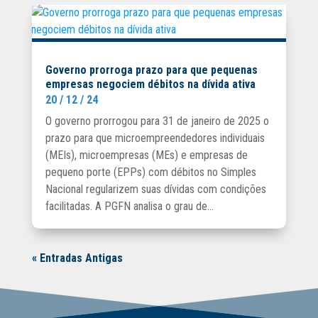
Governo prorroga prazo para que pequenas
empresas negociem débitos na dívida ativa
20 / 12 / 24
O governo prorrogou para 31 de janeiro de 2025 o
prazo para que microempreendedores individuais
(MEIs), microempresas (MEs) e empresas de
pequeno porte (EPPs) com débitos no Simples
Nacional regularizem suas dívidas com condições
facilitadas. A PGFN analisa o grau de...
« Entradas Antigas