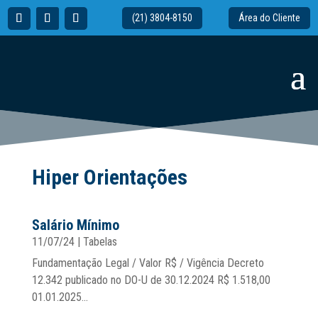
(21) 3804-8150
Área do Cliente
Hiper Orientações
Salário Mínimo
11/07/24
|
Tabelas
Fundamentação Legal / Valor R$ / Vigência Decreto
12.342 publicado no DO-U de 30.12.2024 R$ 1.518,00
01.01.2025...