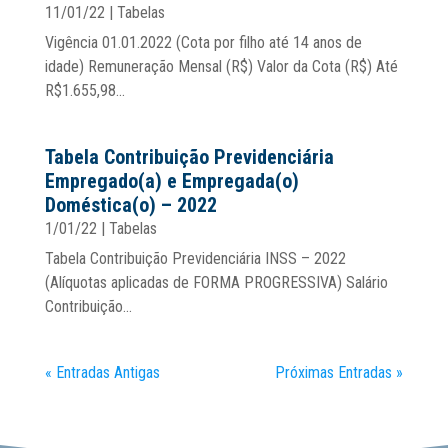
11/01/22
|
Tabelas
Vigência 01.01.2022 (Cota por filho até 14 anos de
idade) Remuneração Mensal (R$) Valor da Cota (R$) Até
R$1.655,98...
Tabela Contribuição Previdenciária
Empregado(a) e Empregada(o)
Doméstica(o) – 2022
1/01/22
|
Tabelas
Tabela Contribuição Previdenciária INSS – 2022
(Alíquotas aplicadas de FORMA PROGRESSIVA) Salário
Contribuição...
« Entradas Antigas
Próximas Entradas »