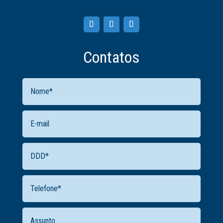
Contatos