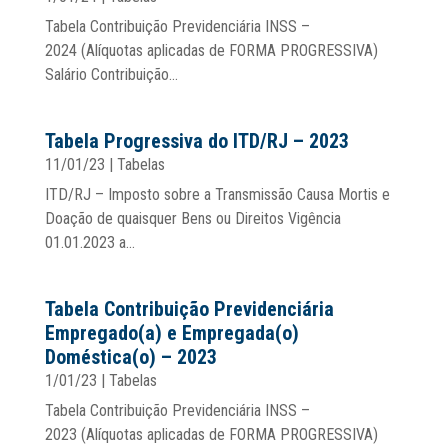
Tabela Contribuição Previdenciária INSS –
2024 (Alíquotas aplicadas de FORMA PROGRESSIVA)
Salário Contribuição...
Tabela Progressiva do ITD/RJ – 2023
11/01/23
|
Tabelas
ITD/RJ – Imposto sobre a Transmissão Causa Mortis e
Doação de quaisquer Bens ou Direitos Vigência
01.01.2023 a...
Tabela Contribuição Previdenciária
Empregado(a) e Empregada(o)
Doméstica(o) – 2023
1/01/23
|
Tabelas
Tabela Contribuição Previdenciária INSS –
2023 (Alíquotas aplicadas de FORMA PROGRESSIVA)