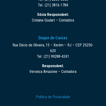
Tel.: (21) 3816-1784
Sócia Responsável:
Crislane Goulart – Contadora
Duque de Caxias
Rua Décio de Oliveira, 15 – Xerém – RJ – CEP 25250-
620
Tel.: (21) 99288-4241
Responsável:
Veronica Amazone – Contadora
Política de Privacidade