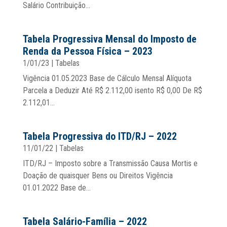
Salário Contribuição...
Tabela Progressiva Mensal do Imposto de
Renda da Pessoa Física – 2023
1/01/23
|
Tabelas
Vigência 01.05.2023 Base de Cálculo Mensal Alíquota
Parcela a Deduzir Até R$ 2.112,00 isento R$ 0,00 De R$
2.112,01...
Tabela Progressiva do ITD/RJ – 2022
11/01/22
|
Tabelas
ITD/RJ – Imposto sobre a Transmissão Causa Mortis e
Doação de quaisquer Bens ou Direitos Vigência
01.01.2022 Base de...
Tabela Salário-Família – 2022