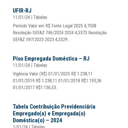
UFIR-RJ
11/01/24
|
Tabelas
Período Valor em R$ Fonte Legal 2025 4,7508
Resolução SEFAZ 746/2024 2024 4,5373 Resolução
SEFAZ 597/2023 2023 4,3329...
Piso Empregada Doméstica – RJ
11/01/24
|
Tabelas
Vigência Valor (R$) 01/01/2025 R$ 1.238,11
01/01/2019 R$ 1.238,11 01/01/2018 R$1.193,36
01/01/2017 R$1.136,53...
Tabela Contribuição Previdenciária
Empregado(a) e Empregada(o)
Doméstica(o) – 2024
1/01/24
|
Tabelas