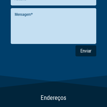
Enviar
Endereços