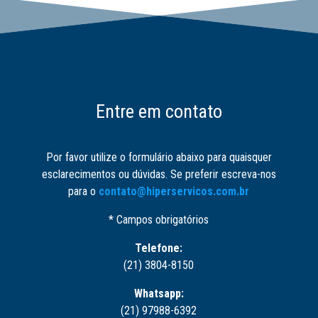
Entre em contato
Por favor utilize o formulário abaixo para quaisquer
esclarecimentos ou dúvidas. Se preferir escreva-nos
para o
contato@hiperservicos.com.br
* Campos obrigatórios
Telefone:
(21) 3804-8150
Whatsapp:
(21) 97988-6392