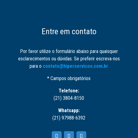
Entre em contato
Por favor utilize o formulário abaixo para quaisquer
esclarecimentos ou dúvidas. Se preferir escreva-nos
para o
contato@hiperservicos.com.br
* Campos obrigatórios
Telefone:
(21) 3804-8150
Whatsapp:
(21) 97988-6392