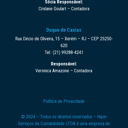
Sócia Responsável:
Crislane Goulart – Contadora
Duque de Caxias
Rua Décio de Oliveira, 15 – Xerém – RJ – CEP 25250-
620
Tel.: (21) 99288-4241
Responsável:
Veronica Amazone – Contadora
Política de Privacidade
© 2024 – Todos os direitos reservados – Hiper
Serviços de Contabilidade LTDA é uma empresa de