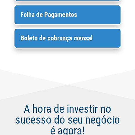
Folha de Pagamentos
Boleto de cobrança mensal
A hora de investir no
sucesso do seu negócio
é agora!