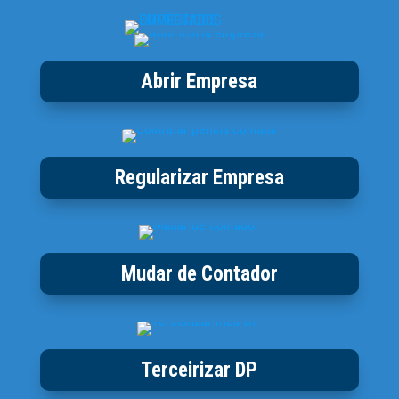
Abrir Empresa
Regularizar Empresa
Mudar de Contador
Terceirizar DP