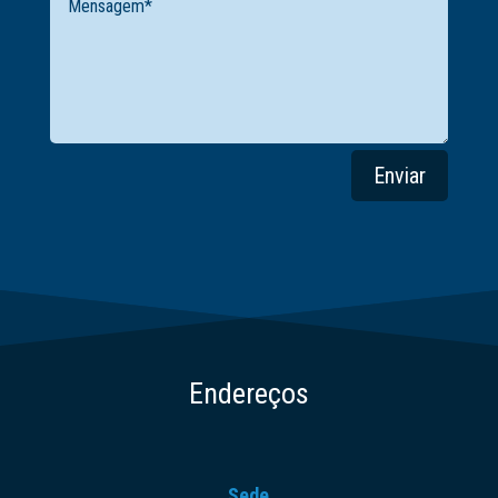
Enviar
Endereços
Sede