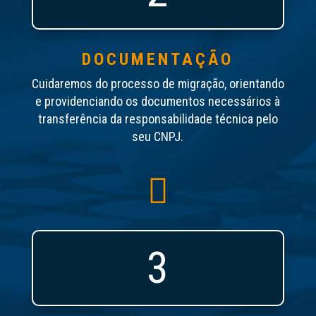
DOCUMENTAÇÃO
Cuidaremos do processo de migração, orientando
e providenciando os documentos necessários à
transferência da responsabilidade técnica pelo
seu CNPJ.

3