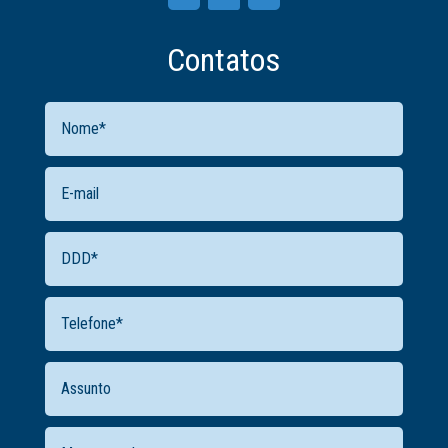
Contatos