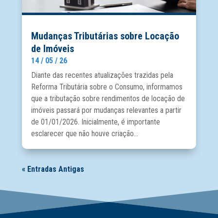
Mudanças Tributárias sobre Locação
de Imóveis
14 / 05 / 26
Diante das recentes atualizações trazidas pela
Reforma Tributária sobre o Consumo, informamos
que a tributação sobre rendimentos de locação de
imóveis passará por mudanças relevantes a partir
de 01/01/2026. Inicialmente, é importante
esclarecer que não houve criação...
« Entradas Antigas