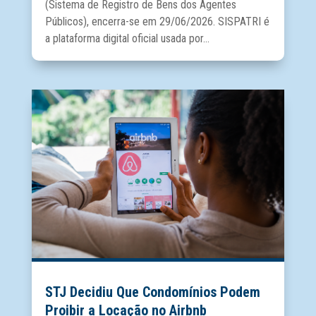
(Sistema de Registro de Bens dos Agentes
Públicos), encerra-se em 29/06/2026. SISPATRI é
a plataforma digital oficial usada por...
STJ Decidiu Que Condomínios Podem
Proibir a Locação no Airbnb