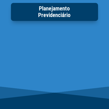
Planejamento
Previdenciário