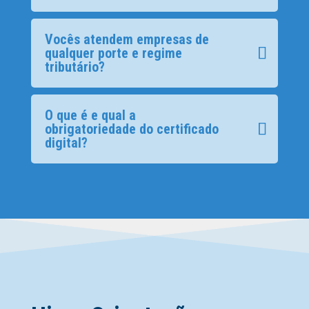
Vocês atendem empresas de
qualquer porte e regime
tributário?
O que é e qual a
obrigatoriedade do certificado
digital?