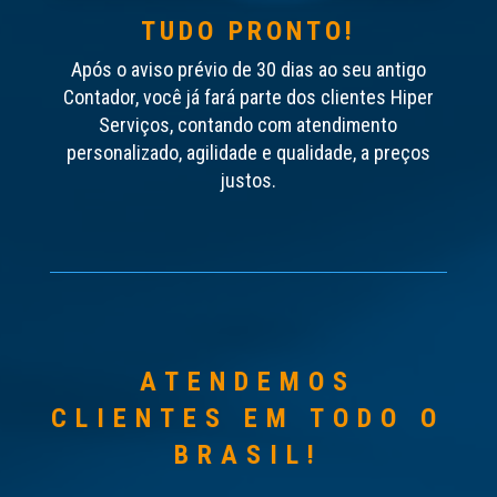
TUDO PRONTO!
Após o aviso prévio de 30 dias ao seu antigo
Contador, você já fará parte dos clientes Hiper
Serviços, contando com atendimento
personalizado, agilidade e qualidade, a preços
justos.
ATENDEMOS
CLIENTES EM TODO O
BRASIL!