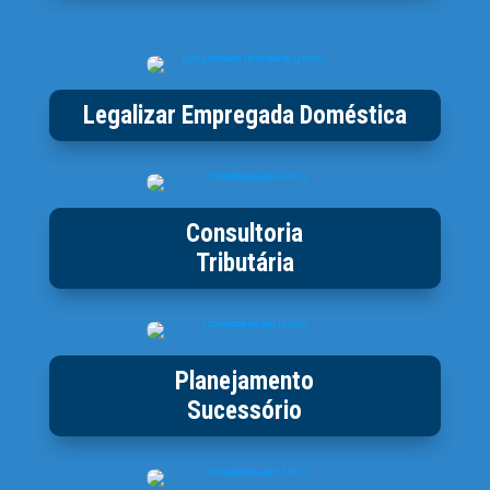
Legalizar Empregada Doméstica
Consultoria
Tributária
Planejamento
Sucessório