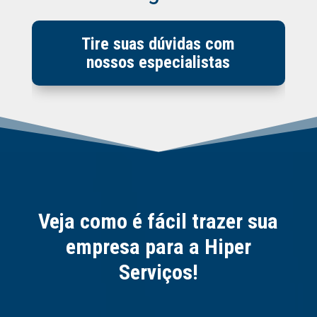
Tire suas dúvidas com
nossos especialistas
Veja como é fácil trazer sua
empresa para a Hiper
Serviços!