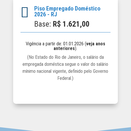

Piso Empregado Doméstico
2026 - RJ
Base:
R$
1.621,00
Vigência a partir de: 01.01.2026 (
veja anos
anteriores
).
(No Estado do Rio de Janeiro, o salário da
empregada doméstica segue o valor do salário
mínimo nacional vigente, definido pelo Governo
Federal.)