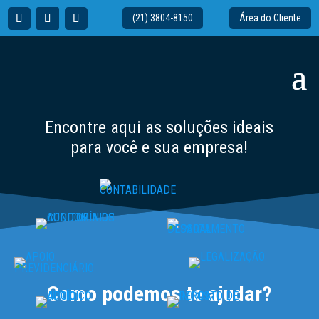
(21) 3804-8150
Área do Cliente
Encontre aqui as soluções ideais
para você e sua empresa!
Como podemos te ajudar?