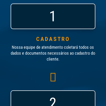
1
CADASTRO
Nossa equipe de atendimento coletará todos os
dados e documentos necessários ao cadastro do
cliente.

2