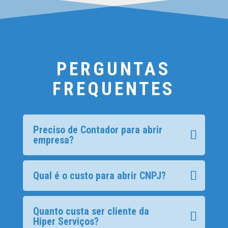
PERGUNTAS
FREQUENTES
Preciso de Contador para abrir
empresa?
Qual é o custo para abrir CNPJ?
Quanto custa ser cliente da
Hiper Serviços?