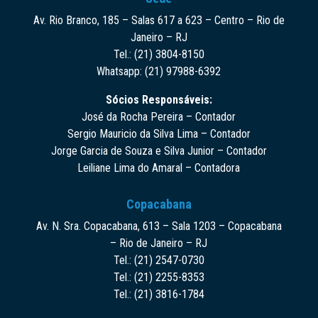
Av. Rio Branco, 185 – Salas 617 a 623 – Centro – Rio de
Janeiro – RJ
Tel.: (21) 3804-8150
Whatsapp: (21) 97988-6392
Sócios Responsáveis:
José da Rocha Pereira – Contador
Sergio Mauricio da Silva Lima – Contador
Jorge Garcia de Souza e Silva Junior – Contador
Leiliane Lima do Amaral – Contadora
Copacabana
Av. N. Sra. Copacabana, 613 – Sala 1203 – Copacabana
– Rio de Janeiro – RJ
Tel.: (21) 2547-0730
Tel.: (21) 2255-8353
Tel.: (21) 3816-1784