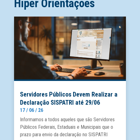
Hiper Orientações
Servidores Públicos Devem Realizar a
Declaração SISPATRI até 29/06
17 / 06 / 26
Informamos a todos aqueles que são Servidores
Públicos Federais, Estaduais e Municipais que o
prazo para envio da declaração no SISPATRI