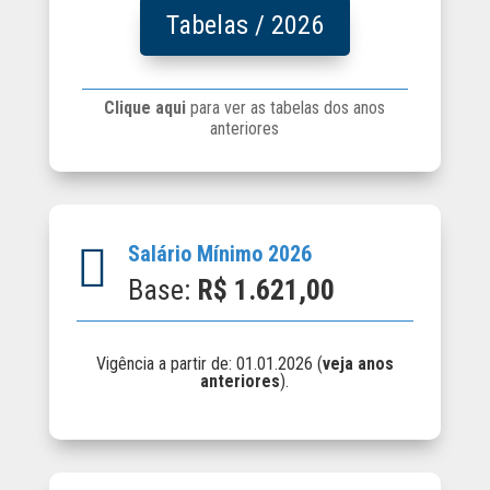
Tabelas / 2026
Clique aqui
para ver as tabelas dos anos
anteriores

Salário Mínimo 2026
Base:
R$
1.621,00
Vigência a partir de: 01.01.2026 (
veja anos
anteriores
).