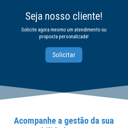
Seja nosso cliente!
Solicite agora mesmo um atendimento ou
proposta personalizada!
Solicitar
Acompanhe a gestão da sua