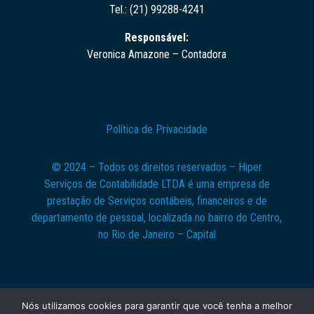
Tel.: (21) 99288-4241
Responsável:
Veronica Amazone – Contadora
Política de Privacidade
© 2024 – Todos os direitos reservados – Hiper
Serviços de Contabilidade LTDA é uma empresa de
prestação de Serviços contábeis, financeiros e de
departamento de pessoal, localizada no bairro do Centro,
no Rio de Janeiro – Capital
Nós utilizamos cookies para garantir que você tenha a melhor