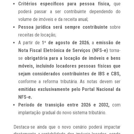
Critérios específicos para pessoa física,
que
poderá passar a ser contribuinte dependendo do
volume de imóveis e da receita anual;
Pessoa jurídica será sempre contribuinte
sobre
receitas de locação;
A partir de
1º de agosto de 2026
, a
emissão de
Nota Fiscal Eletrônica de Serviços (NFS-e)
torna-
se
obrigatória para a locação de imóveis e bens
móveis,
incluindo locadores pessoas físicas que
sejam considerados contribuintes de IBS e CBS,
conforme a reforma tributária. As notas devem ser
emitidas exclusivamente pelo Portal Nacional da
NFS-e.
Período de transição entre 2026 e 2032,
com
implantação gradual do novo sistema tributário.
Destaca-se ainda que o novo cenário poderá impactar