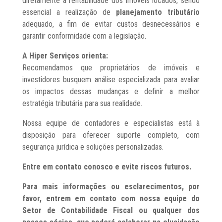
diretamente a rentabilidade dos imóveis locados, sendo
essencial a realização de
planejamento tributário
adequado, a fim de evitar custos desnecessários e
garantir conformidade com a legislação.
A Hiper Serviços orienta:
Recomendamos que proprietários de imóveis e
investidores busquem análise especializada para avaliar
os impactos dessas mudanças e definir a melhor
estratégia tributária para sua realidade.
Nossa equipe de contadores e especialistas está à
disposição para oferecer suporte completo, com
segurança jurídica e soluções personalizadas.
Entre em contato conosco e evite riscos futuros.
Para mais informações ou esclarecimentos, por
favor, entrem em contato com nossa equipe do
Setor de Contabilidade Fiscal ou qualquer dos