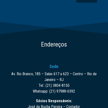
Endereços
Sede
Av. Rio Branco, 185 – Salas 617 a 623 – Centro – Rio de
Janeiro – RJ
Tel.: (21) 3804-8150
Whatsapp: (21) 97988-6392
Sócios Responsáveis:
José da Rocha Pereira – Contador