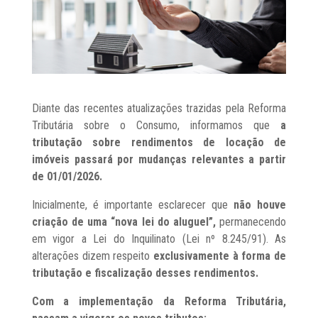
Diante das recentes atualizações trazidas pela Reforma
Tributária sobre o Consumo, informamos que
a
tributação sobre rendimentos de locação de
imóveis passará por mudanças relevantes a partir
de 01/01/2026.
Inicialmente, é importante esclarecer que
não houve
criação de uma “nova lei do aluguel”,
permanecendo
em vigor a Lei do Inquilinato (Lei nº 8.245/91). As
alterações dizem respeito
exclusivamente à forma de
tributação e fiscalização desses rendimentos.
Com a implementação da Reforma Tributária,