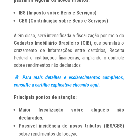
passam a vigorar os novos tributos:
IBS (Imposto sobre Bens e Serviços)
CBS (Contribuição sobre Bens e Serviços)
Além disso, será intensificada a fiscalização por meio do
Cadastro Imobiliário Brasileiro (CIB),
que permitirá o
cruzamento de informações entre cartórios, Receita
Federal e instituições financeiras, ampliando o controle
sobre rendimentos não declarados.
📎 Para mais detalhes e esclarecimentos completos,
consulte a cartilha explicativa
clicando aqui
.
Principais pontos de atenção:
Maior fiscalização sobre aluguéis não
declarados;
Possível incidência de novos tributos (IBS/CBS)
sobre rendimentos de locação;