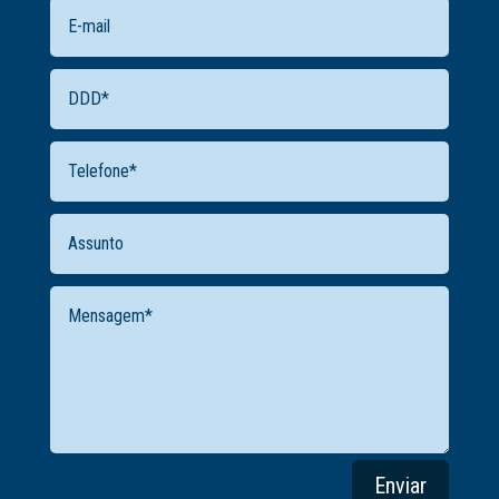
Enviar