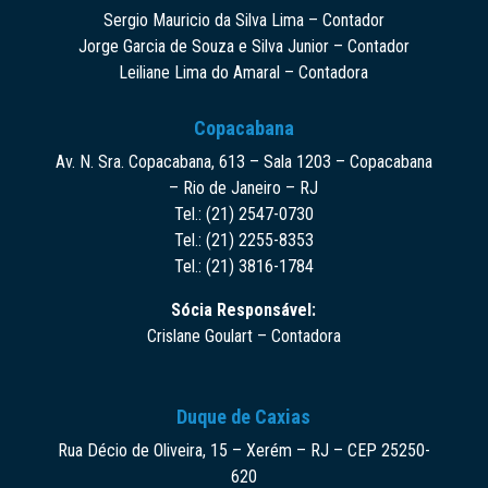
Sergio Mauricio da Silva Lima – Contador
Jorge Garcia de Souza e Silva Junior – Contador
Leiliane Lima do Amaral – Contadora
Copacabana
Av. N. Sra. Copacabana, 613 – Sala 1203 – Copacabana
– Rio de Janeiro – RJ
Tel.: (21) 2547-0730
Tel.: (21) 2255-8353
Tel.: (21) 3816-1784
Sócia Responsável:
Crislane Goulart – Contadora
Duque de Caxias
Rua Décio de Oliveira, 15 – Xerém – RJ – CEP 25250-
620