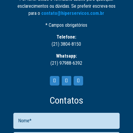
esclarecimentos ou dúvidas. Se preferir escreva-nos
para o
contato@hiperservicos.com.br
* Campos obrigatórios
Telefone:
(21) 3804-8150
Whatsapp:
(21) 97988-6392
Contatos