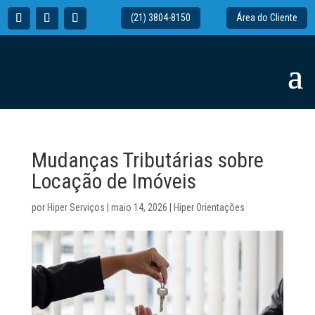
(21) 3804-8150
Área do Cliente
Mudanças Tributárias sobre
Locação de Imóveis
por
Hiper Serviços
|
maio 14, 2026
|
Hiper Orientações