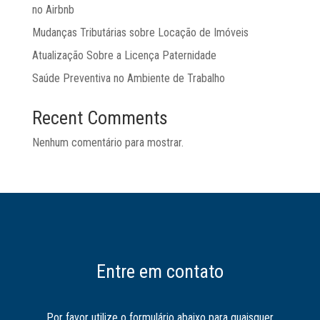
no Airbnb
Mudanças Tributárias sobre Locação de Imóveis
Atualização Sobre a Licença Paternidade
Saúde Preventiva no Ambiente de Trabalho
Recent Comments
Nenhum comentário para mostrar.
Entre em contato
Por favor utilize o formulário abaixo para quaisquer