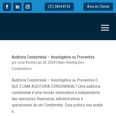
(21) 3804-8150
Área do Cliente
Auditoria Condominial – Investigativa ou Preventiva
por
Jose Rocha
|
jan 26, 2024
|
Hiper-Orientações -
Condomínios
Auditoria Condominial – Investigativa ou Preventiva O
QUE É UMA AUDITORIA CONDOMINIAL? Uma auditoria
condominial é uma revisão sistemática e independente
das operações financeiras, administrativas e
operacionais de um Condomínio. Essa prática visa avaliar
a...