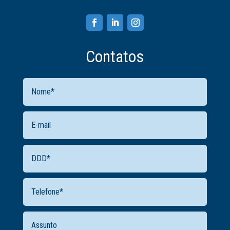
Contatos