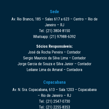
Sede
Av. Rio Branco, 185 – Salas 617 a 623 – Centro – Rio de
Janeiro – RJ
Tel.: (21) 3804-8150
Whatsapp: (21) 97988-6392
Sócios Responsáveis:
José da Rocha Pereira – Contador
Sergio Mauricio da Silva Lima – Contador
Jorge Garcia de Souza e Silva Junior – Contador
Leiliane Lima do Amaral – Contadora
Copacabana
Av. N. Sra. Copacabana, 613 – Sala 1203 – Copacabana
– Rio de Janeiro – RJ
Tel.: (21) 2547-0730
Tel.: (21) 2255-8353