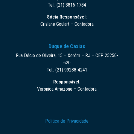
Tel.: (21) 3816-1784
Sócia Responsável:
Crislane Goulart – Contadora
Duque de Caxias
Rua Décio de Oliveira, 15 – Xerém – RJ – CEP 25250-
620
Tel.: (21) 99288-4241
Responsável:
Veronica Amazone – Contadora
Política de Privacidade