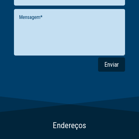
Enviar
Endereços