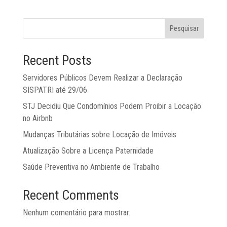
Pesquisar
Recent Posts
Servidores Públicos Devem Realizar a Declaração
SISPATRI até 29/06
STJ Decidiu Que Condomínios Podem Proibir a Locação
no Airbnb
Mudanças Tributárias sobre Locação de Imóveis
Atualização Sobre a Licença Paternidade
Saúde Preventiva no Ambiente de Trabalho
Recent Comments
Nenhum comentário para mostrar.