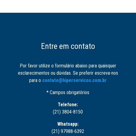
Entre em contato
Por favor utilize o formulário abaixo para quaisquer
esclarecimentos ou dúvidas. Se preferir escreva-nos
para o
contato@hiperservicos.com.br
* Campos obrigatórios
Telefone:
(21) 3804-8150
Whatsapp:
(21) 97988-6392