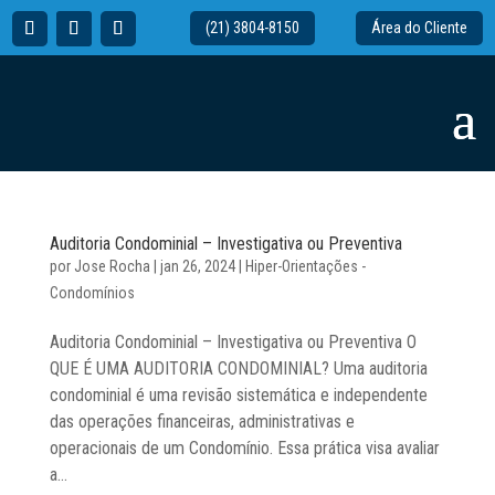
(21) 3804-8150
Área do Cliente
Auditoria Condominial – Investigativa ou Preventiva
por
Jose Rocha
|
jan 26, 2024
|
Hiper-Orientações -
Condomínios
Auditoria Condominial – Investigativa ou Preventiva O
QUE É UMA AUDITORIA CONDOMINIAL? Uma auditoria
condominial é uma revisão sistemática e independente
das operações financeiras, administrativas e
operacionais de um Condomínio. Essa prática visa avaliar
a...