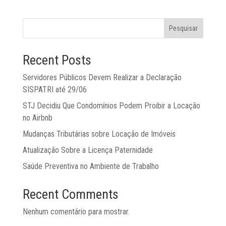
Pesquisar
Recent Posts
Servidores Públicos Devem Realizar a Declaração
SISPATRI até 29/06
STJ Decidiu Que Condomínios Podem Proibir a Locação
no Airbnb
Mudanças Tributárias sobre Locação de Imóveis
Atualização Sobre a Licença Paternidade
Saúde Preventiva no Ambiente de Trabalho
Recent Comments
Nenhum comentário para mostrar.