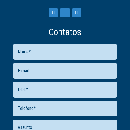
Contatos