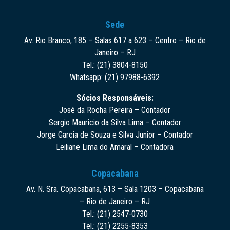
Sede
Av. Rio Branco, 185 – Salas 617 a 623 – Centro – Rio de
Janeiro – RJ
Tel.: (21) 3804-8150
Whatsapp: (21) 97988-6392
Sócios Responsáveis:
José da Rocha Pereira – Contador
Sergio Mauricio da Silva Lima – Contador
Jorge Garcia de Souza e Silva Junior – Contador
Leiliane Lima do Amaral – Contadora
Copacabana
Av. N. Sra. Copacabana, 613 – Sala 1203 – Copacabana
– Rio de Janeiro – RJ
Tel.: (21) 2547-0730
Tel.: (21) 2255-8353