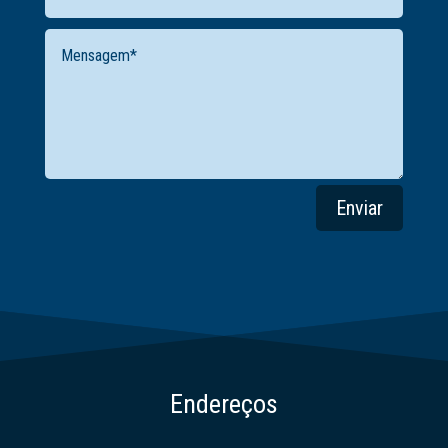
Enviar
Endereços