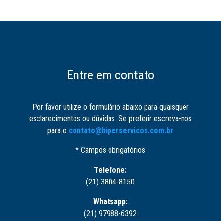
Entre em contato
Por favor utilize o formulário abaixo para quaisquer
esclarecimentos ou dúvidas. Se preferir escreva-nos
para o
contato@hiperservicos.com.br
* Campos obrigatórios
Telefone:
(21) 3804-8150
Whatsapp:
(21) 97988-6392