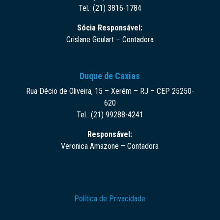
Tel.: (21) 3816-1784
Sócia Responsável:
Crislane Goulart – Contadora
Duque de Caxias
Rua Décio de Oliveira, 15 – Xerém – RJ – CEP 25250-
620
Tel.: (21) 99288-4241
Responsável:
Veronica Amazone – Contadora
Política de Privacidade