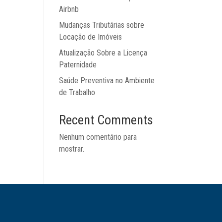
Airbnb
Mudanças Tributárias sobre
Locação de Imóveis
Atualização Sobre a Licença
Paternidade
Saúde Preventiva no Ambiente
de Trabalho
Recent Comments
Nenhum comentário para
mostrar.