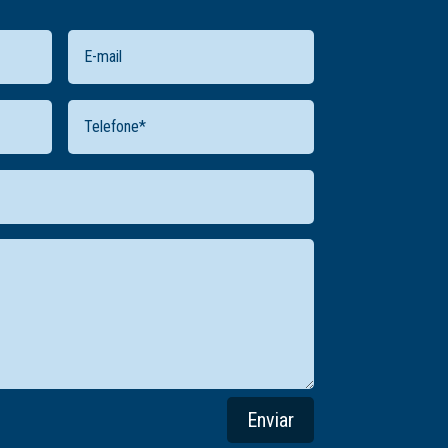
Enviar