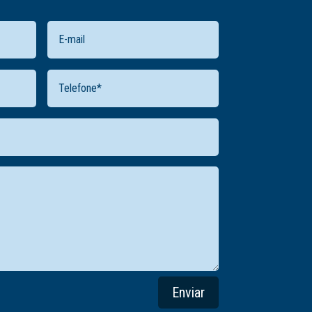
Enviar