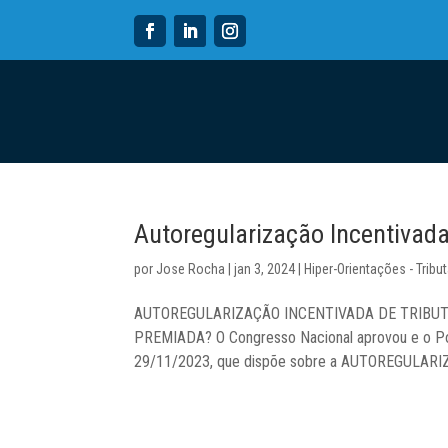
Autoregularização Incentivada
por
Jose Rocha
|
jan 3, 2024
|
Hiper-Orientações - Tribut
AUTOREGULARIZAÇÃO INCENTIVADA DE TRIBUT
PREMIADA? O Congresso Nacional aprovou e o Pode
29/11/2023, que dispõe sobre a AUTOREGULARIZ