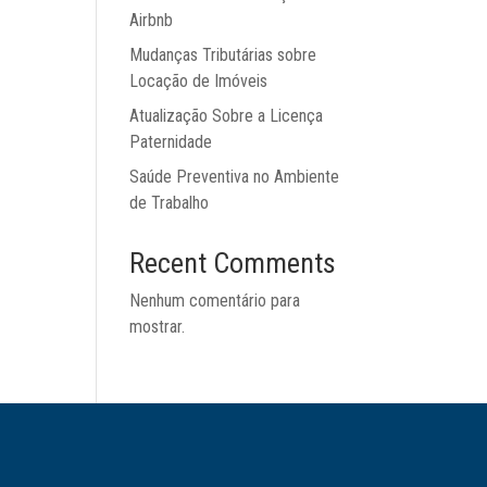
Airbnb
Mudanças Tributárias sobre
Locação de Imóveis
Atualização Sobre a Licença
Paternidade
Saúde Preventiva no Ambiente
de Trabalho
Recent Comments
Nenhum comentário para
mostrar.