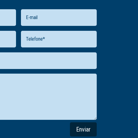
Enviar