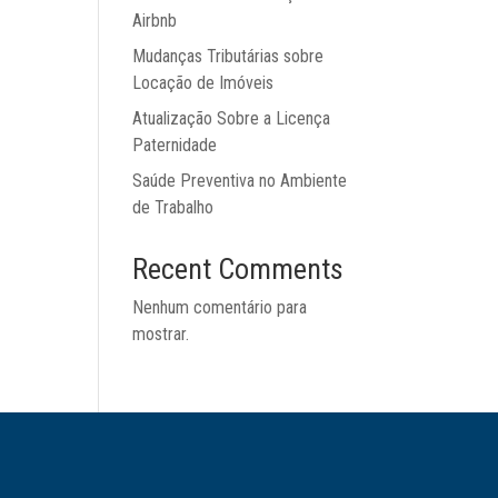
Airbnb
Mudanças Tributárias sobre
Locação de Imóveis
Atualização Sobre a Licença
Paternidade
Saúde Preventiva no Ambiente
de Trabalho
Recent Comments
Nenhum comentário para
mostrar.