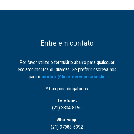
Entre em contato
Por favor utilize o formulário abaixo para quaisquer
esclarecimentos ou dúvidas. Se preferir escreva-nos
para o
contato@hiperservicos.com.br
* Campos obrigatórios
Telefone:
(21) 3804-8150
Whatsapp:
(21) 97988-6392