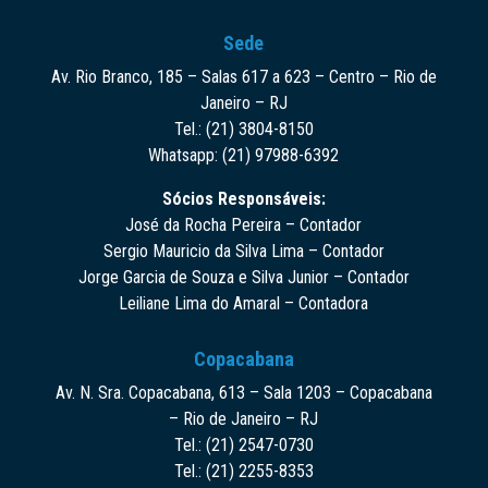
Sede
Av. Rio Branco, 185 – Salas 617 a 623 – Centro – Rio de
Janeiro – RJ
Tel.: (21) 3804-8150
Whatsapp: (21) 97988-6392
Sócios Responsáveis:
José da Rocha Pereira – Contador
Sergio Mauricio da Silva Lima – Contador
Jorge Garcia de Souza e Silva Junior – Contador
Leiliane Lima do Amaral – Contadora
Copacabana
Av. N. Sra. Copacabana, 613 – Sala 1203 – Copacabana
– Rio de Janeiro – RJ
Tel.: (21) 2547-0730
Tel.: (21) 2255-8353