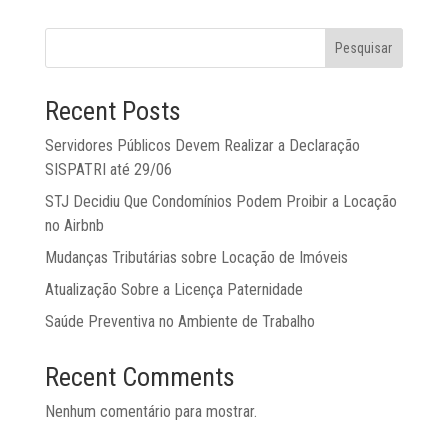
Pesquisar
Recent Posts
Servidores Públicos Devem Realizar a Declaração
SISPATRI até 29/06
STJ Decidiu Que Condomínios Podem Proibir a Locação
no Airbnb
Mudanças Tributárias sobre Locação de Imóveis
Atualização Sobre a Licença Paternidade
Saúde Preventiva no Ambiente de Trabalho
Recent Comments
Nenhum comentário para mostrar.