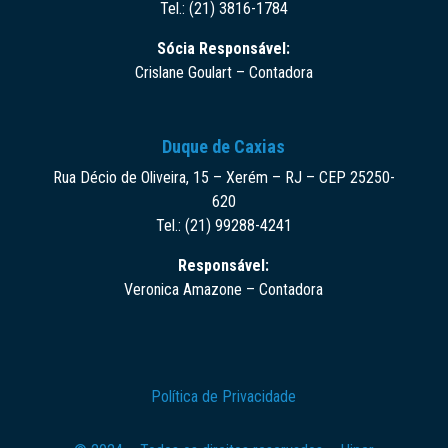
Tel.: (21) 3816-1784
Sócia Responsável:
Crislane Goulart – Contadora
Duque de Caxias
Rua Décio de Oliveira, 15 – Xerém – RJ – CEP 25250-
620
Tel.: (21) 99288-4241
Responsável:
Veronica Amazone – Contadora
Política de Privacidade