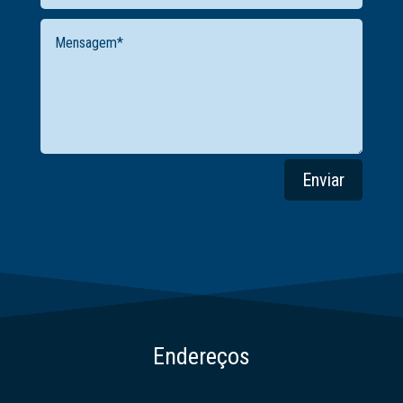
Enviar
Endereços