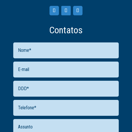
Contatos