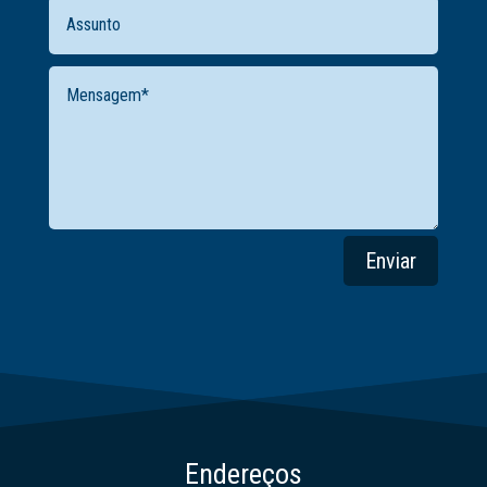
Enviar
Endereços