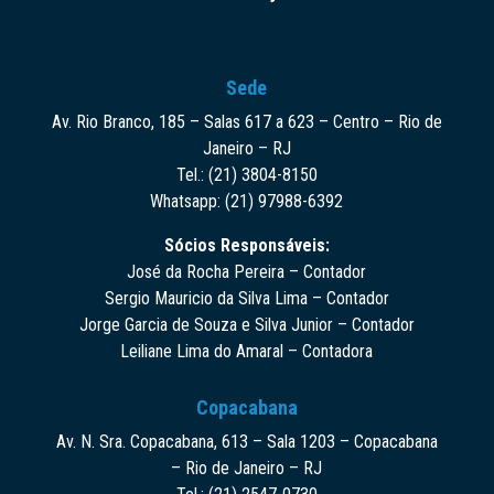
Sede
Av. Rio Branco, 185 – Salas 617 a 623 – Centro – Rio de
Janeiro – RJ
Tel.: (21) 3804-8150
Whatsapp: (21) 97988-6392
Sócios Responsáveis:
José da Rocha Pereira – Contador
Sergio Mauricio da Silva Lima – Contador
Jorge Garcia de Souza e Silva Junior – Contador
Leiliane Lima do Amaral – Contadora
Copacabana
Av. N. Sra. Copacabana, 613 – Sala 1203 – Copacabana
– Rio de Janeiro – RJ