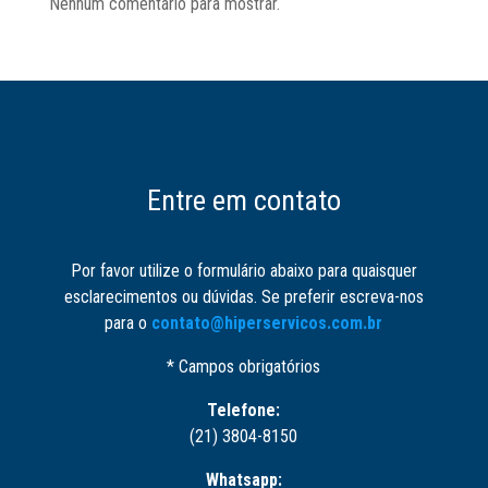
Nenhum comentário para mostrar.
Entre em contato
Por favor utilize o formulário abaixo para quaisquer
esclarecimentos ou dúvidas. Se preferir escreva-nos
para o
contato@hiperservicos.com.br
* Campos obrigatórios
Telefone:
(21) 3804-8150
Whatsapp: