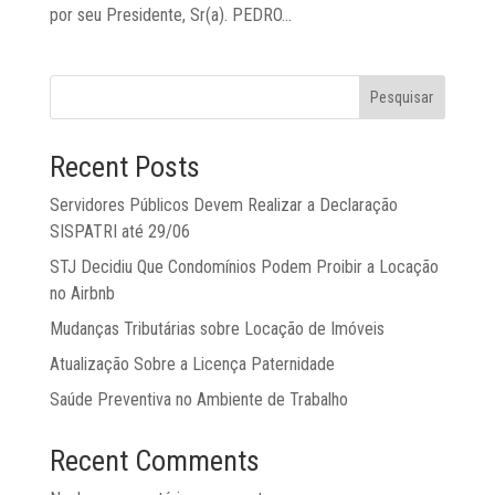
por seu Presidente, Sr(a). PEDRO...
Pesquisar
Recent Posts
Servidores Públicos Devem Realizar a Declaração
SISPATRI até 29/06
STJ Decidiu Que Condomínios Podem Proibir a Locação
no Airbnb
Mudanças Tributárias sobre Locação de Imóveis
Atualização Sobre a Licença Paternidade
Saúde Preventiva no Ambiente de Trabalho
Recent Comments