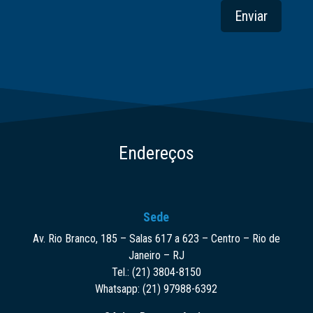
Enviar
Endereços
Sede
Av. Rio Branco, 185 – Salas 617 a 623 – Centro – Rio de
Janeiro – RJ
Tel.: (21) 3804-8150
Whatsapp: (21) 97988-6392