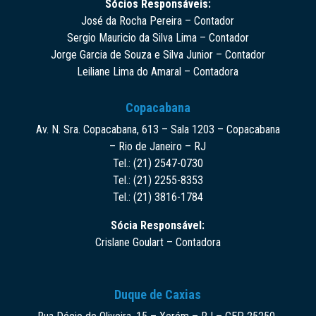
Sócios Responsáveis:
José da Rocha Pereira – Contador
Sergio Mauricio da Silva Lima – Contador
Jorge Garcia de Souza e Silva Junior – Contador
Leiliane Lima do Amaral – Contadora
Copacabana
Av. N. Sra. Copacabana, 613 – Sala 1203 – Copacabana
– Rio de Janeiro – RJ
Tel.: (21) 2547-0730
Tel.: (21) 2255-8353
Tel.: (21) 3816-1784
Sócia Responsável:
Crislane Goulart – Contadora
Duque de Caxias