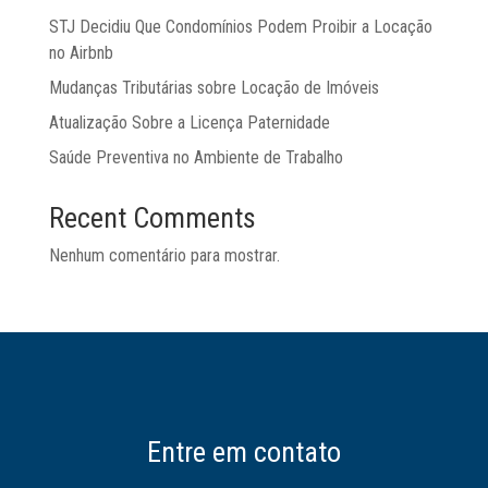
STJ Decidiu Que Condomínios Podem Proibir a Locação
no Airbnb
Mudanças Tributárias sobre Locação de Imóveis
Atualização Sobre a Licença Paternidade
Saúde Preventiva no Ambiente de Trabalho
Recent Comments
Nenhum comentário para mostrar.
Entre em contato