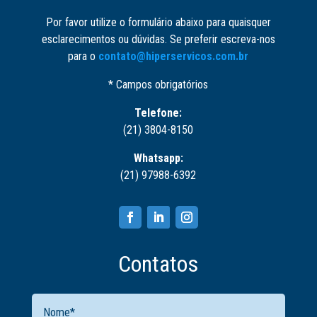
Por favor utilize o formulário abaixo para quaisquer
esclarecimentos ou dúvidas. Se preferir escreva-nos
para o
contato@hiperservicos.com.br
* Campos obrigatórios
Telefone:
(21) 3804-8150
Whatsapp:
(21) 97988-6392
Contatos