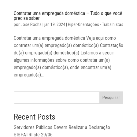
Contratar uma empregada doméstica – Tudo o que você
precisa saber
por
Jose Rocha
|
jan 19, 2024
|
Hiper-Orientações - Trabalhistas
Contratar uma empregada doméstica Veja aqui como
contratar um(a) empregado(a) doméstico(a) Contratação
do(a) empregado(a) doméstico(a) Listamos a seguir
algumas informações sobre como contratar um(a)
empregado(a) doméstico(a), onde encontrar um(a)
empregado(a)...
Pesquisar
Recent Posts
Servidores Públicos Devem Realizar a Declaração
SISPATRI até 29/06