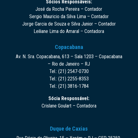
Sócios Responsáveis:
José da Rocha Pereira – Contador
Sergio Mauricio da Silva Lima – Contador
Jorge Garcia de Souza e Silva Junior – Contador
Leiliane Lima do Amaral – Contadora
Copacabana
Av. N. Sra. Copacabana, 613 – Sala 1203 – Copacabana
– Rio de Janeiro – RJ
Tel.: (21) 2547-0730
Tel.: (21) 2255-8353
Tel.: (21) 3816-1784
Sócia Responsável:
Crislane Goulart – Contadora
Duque de Caxias