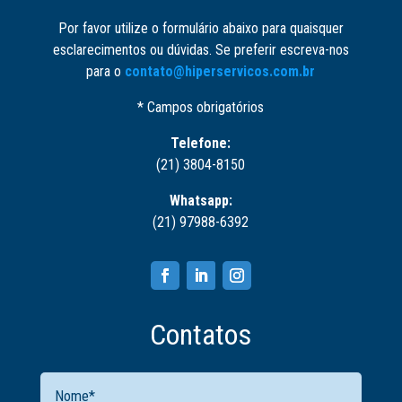
Por favor utilize o formulário abaixo para quaisquer
esclarecimentos ou dúvidas. Se preferir escreva-nos
para o
contato@hiperservicos.com.br
* Campos obrigatórios
Telefone:
(21) 3804-8150
Whatsapp:
(21) 97988-6392
Contatos