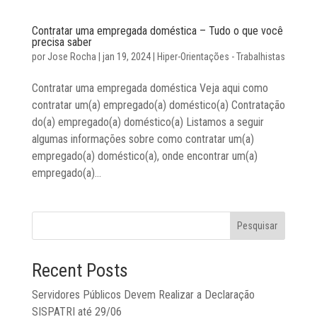
Contratar uma empregada doméstica – Tudo o que você
precisa saber
por
Jose Rocha
|
jan 19, 2024
|
Hiper-Orientações - Trabalhistas
Contratar uma empregada doméstica Veja aqui como
contratar um(a) empregado(a) doméstico(a) Contratação
do(a) empregado(a) doméstico(a) Listamos a seguir
algumas informações sobre como contratar um(a)
empregado(a) doméstico(a), onde encontrar um(a)
empregado(a)...
Pesquisar
Recent Posts
Servidores Públicos Devem Realizar a Declaração
SISPATRI até 29/06