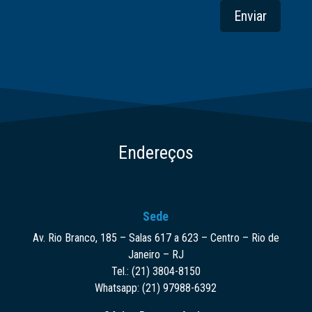
Enviar
Endereços
Sede
Av. Rio Branco, 185 – Salas 617 a 623 – Centro – Rio de
Janeiro – RJ
Tel.: (21) 3804-8150
Whatsapp: (21) 97988-6392