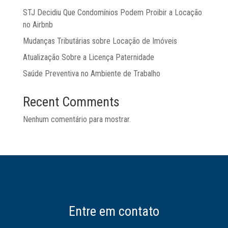
STJ Decidiu Que Condomínios Podem Proibir a Locação
no Airbnb
Mudanças Tributárias sobre Locação de Imóveis
Atualização Sobre a Licença Paternidade
Saúde Preventiva no Ambiente de Trabalho
Recent Comments
Nenhum comentário para mostrar.
Entre em contato