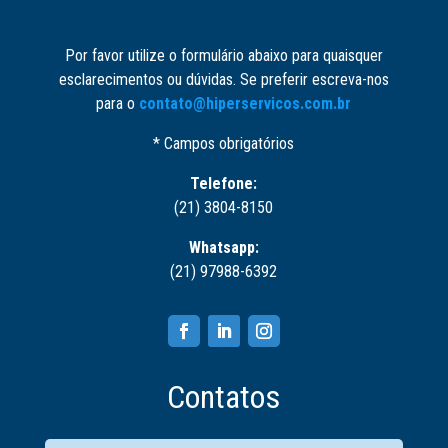
Por favor utilize o formulário abaixo para quaisquer
esclarecimentos ou dúvidas. Se preferir escreva-nos
para o
contato@hiperservicos.com.br
* Campos obrigatórios
Telefone:
(21) 3804-8150
Whatsapp:
(21) 97988-6392
Contatos