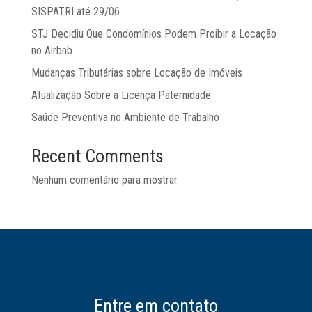
SISPATRI até 29/06
STJ Decidiu Que Condomínios Podem Proibir a Locação
no Airbnb
Mudanças Tributárias sobre Locação de Imóveis
Atualização Sobre a Licença Paternidade
Saúde Preventiva no Ambiente de Trabalho
Recent Comments
Nenhum comentário para mostrar.
Entre em contato