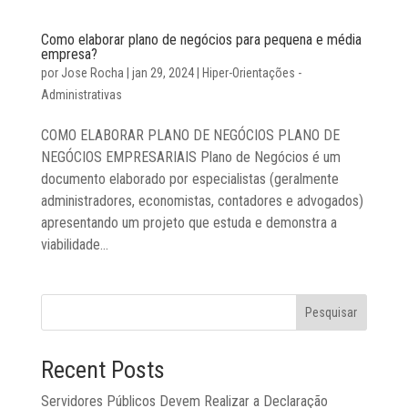
Como elaborar plano de negócios para pequena e média
empresa?
por
Jose Rocha
|
jan 29, 2024
|
Hiper-Orientações -
Administrativas
COMO ELABORAR PLANO DE NEGÓCIOS PLANO DE
NEGÓCIOS EMPRESARIAIS Plano de Negócios é um
documento elaborado por especialistas (geralmente
administradores, economistas, contadores e advogados)
apresentando um projeto que estuda e demonstra a
viabilidade...
Pesquisar
Recent Posts
Servidores Públicos Devem Realizar a Declaração