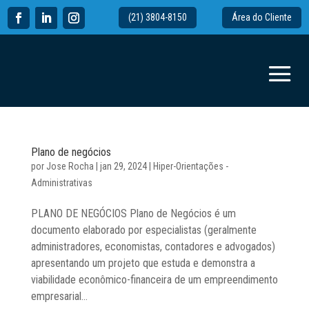
(21) 3804-8150
Área do Cliente
Plano de negócios
por
Jose Rocha
|
jan 29, 2024
|
Hiper-Orientações -
Administrativas
PLANO DE NEGÓCIOS Plano de Negócios é um
documento elaborado por especialistas (geralmente
administradores, economistas, contadores e advogados)
apresentando um projeto que estuda e demonstra a
viabilidade econômico-financeira de um empreendimento
empresarial...