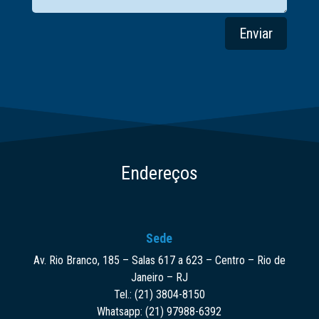
Enviar
Endereços
Sede
Av. Rio Branco, 185 – Salas 617 a 623 – Centro – Rio de
Janeiro – RJ
Tel.: (21) 3804-8150
Whatsapp: (21) 97988-6392