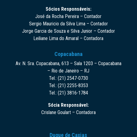
Sócios Responsáveis:
José da Rocha Pereira – Contador
Sergio Mauricio da Silva Lima – Contador
Jorge Garcia de Souza e Silva Junior – Contador
Leiliane Lima do Amaral – Contadora
Copacabana
Av. N. Sra. Copacabana, 613 – Sala 1203 – Copacabana
– Rio de Janeiro – RJ
Tel.: (21) 2547-0730
Tel.: (21) 2255-8353
Tel.: (21) 3816-1784
Sócia Responsável:
Crislane Goulart – Contadora
Duque de Caxias