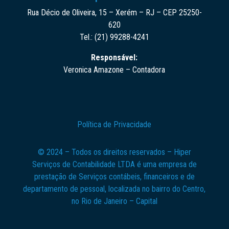
Rua Décio de Oliveira, 15 – Xerém – RJ – CEP 25250-
620
Tel.: (21) 99288-4241
Responsável:
Veronica Amazone – Contadora
Política de Privacidade
© 2024 – Todos os direitos reservados – Hiper
Serviços de Contabilidade LTDA é uma empresa de
prestação de Serviços contábeis, financeiros e de
departamento de pessoal, localizada no bairro do Centro,
no Rio de Janeiro – Capital