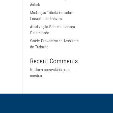
Airbnb
Mudanças Tributárias sobre
Locação de Imóveis
Atualização Sobre a Licença
Paternidade
Saúde Preventiva no Ambiente
de Trabalho
Recent Comments
Nenhum comentário para
mostrar.