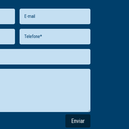
Enviar