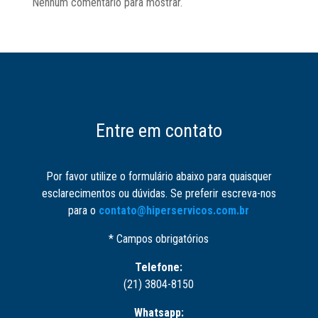
Nenhum comentário para mostrar.
Entre em contato
Por favor utilize o formulário abaixo para quaisquer
esclarecimentos ou dúvidas. Se preferir escreva-nos
para o
contato@hiperservicos.com.br
* Campos obrigatórios
Telefone:
(21) 3804-8150
Whatsapp: