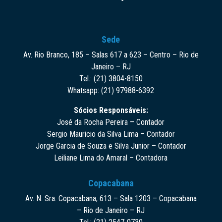
Sede
Av. Rio Branco, 185 – Salas 617 a 623 – Centro – Rio de
Janeiro – RJ
Tel.: (21) 3804-8150
Whatsapp: (21) 97988-6392
Sócios Responsáveis:
José da Rocha Pereira – Contador
Sergio Mauricio da Silva Lima – Contador
Jorge Garcia de Souza e Silva Junior – Contador
Leiliane Lima do Amaral – Contadora
Copacabana
Av. N. Sra. Copacabana, 613 – Sala 1203 – Copacabana
– Rio de Janeiro – RJ