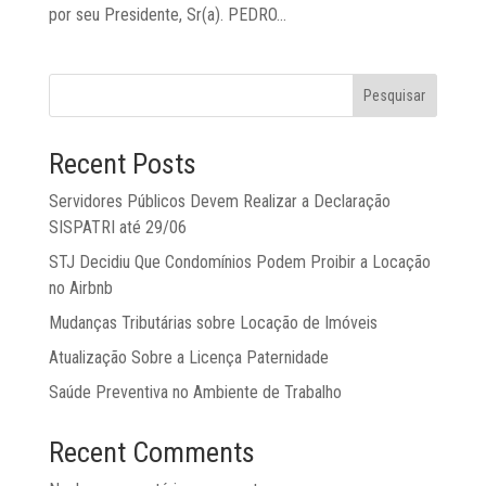
por seu Presidente, Sr(a). PEDRO...
Pesquisar
Recent Posts
Servidores Públicos Devem Realizar a Declaração
SISPATRI até 29/06
STJ Decidiu Que Condomínios Podem Proibir a Locação
no Airbnb
Mudanças Tributárias sobre Locação de Imóveis
Atualização Sobre a Licença Paternidade
Saúde Preventiva no Ambiente de Trabalho
Recent Comments