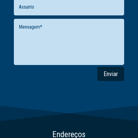
Enviar
Endereços