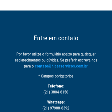
Entre em contato
Por favor utilize o formulário abaixo para quaisquer
esclarecimentos ou dúvidas. Se preferir escreva-nos
para o
contato@hiperservicos.com.br
* Campos obrigatórios
Telefone:
(21) 3804-8150
Whatsapp:
(21) 97988-6392