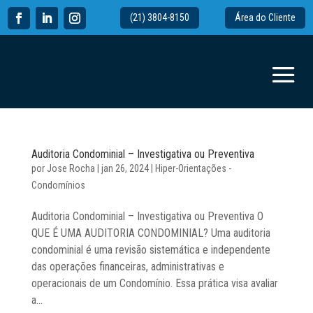
(21) 3804-8150
Área do Cliente
Auditoria Condominial – Investigativa ou Preventiva
por
Jose Rocha
|
jan 26, 2024
|
Hiper-Orientações -
Condomínios
Auditoria Condominial – Investigativa ou Preventiva O
QUE É UMA AUDITORIA CONDOMINIAL? Uma auditoria
condominial é uma revisão sistemática e independente
das operações financeiras, administrativas e
operacionais de um Condomínio. Essa prática visa avaliar
a...