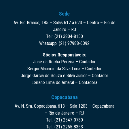
Sede
Av. Rio Branco, 185 – Salas 617 a 623 – Centro – Rio de
Janeiro – RJ
Tel.: (21) 3804-8150
Whatsapp: (21) 97988-6392
Sócios Responsáveis:
José da Rocha Pereira – Contador
Sergio Mauricio da Silva Lima – Contador
Jorge Garcia de Souza e Silva Junior – Contador
Leiliane Lima do Amaral – Contadora
Copacabana
Av. N. Sra. Copacabana, 613 – Sala 1203 – Copacabana
– Rio de Janeiro – RJ
Tel.: (21) 2547-0730
Tel.: (21) 2255-8353