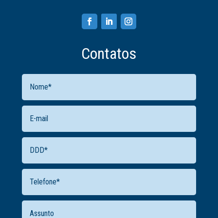
Contatos