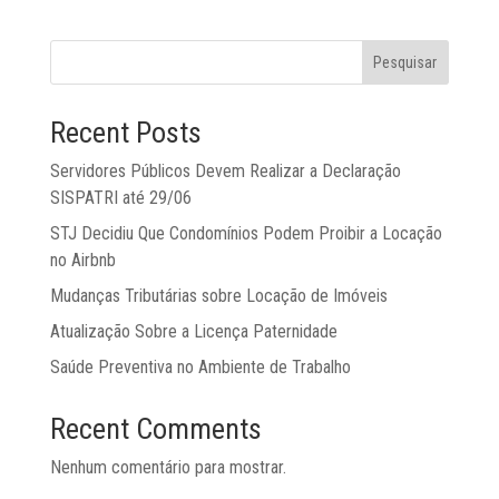
Pesquisar
Recent Posts
Servidores Públicos Devem Realizar a Declaração
SISPATRI até 29/06
STJ Decidiu Que Condomínios Podem Proibir a Locação
no Airbnb
Mudanças Tributárias sobre Locação de Imóveis
Atualização Sobre a Licença Paternidade
Saúde Preventiva no Ambiente de Trabalho
Recent Comments
Nenhum comentário para mostrar.