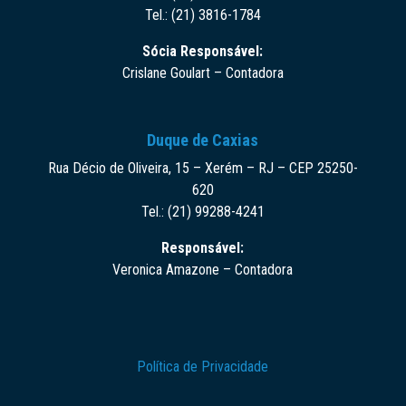
Tel.: (21) 3816-1784
Sócia Responsável:
Crislane Goulart – Contadora
Duque de Caxias
Rua Décio de Oliveira, 15 – Xerém – RJ – CEP 25250-
620
Tel.: (21) 99288-4241
Responsável:
Veronica Amazone – Contadora
Política de Privacidade