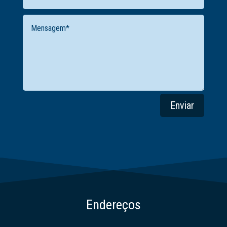
Enviar
Endereços