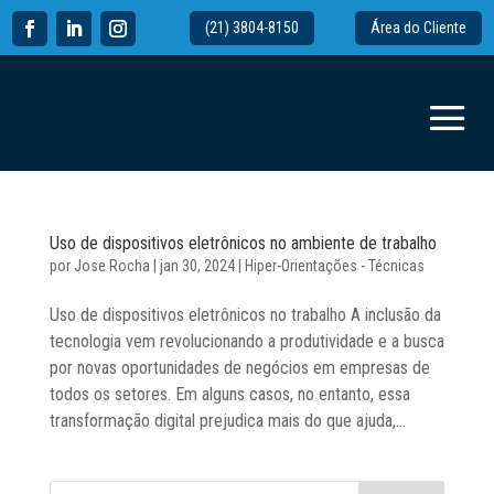
(21) 3804-8150
Área do Cliente
Uso de dispositivos eletrônicos no ambiente de trabalho
por
Jose Rocha
|
jan 30, 2024
|
Hiper-Orientações - Técnicas
Uso de dispositivos eletrônicos no trabalho A inclusão da
tecnologia vem revolucionando a produtividade e a busca
por novas oportunidades de negócios em empresas de
todos os setores. Em alguns casos, no entanto, essa
transformação digital prejudica mais do que ajuda,...