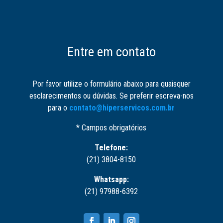
Entre em contato
Por favor utilize o formulário abaixo para quaisquer
esclarecimentos ou dúvidas. Se preferir escreva-nos
para o
contato@hiperservicos.com.br
* Campos obrigatórios
Telefone:
(21) 3804-8150
Whatsapp:
(21) 97988-6392