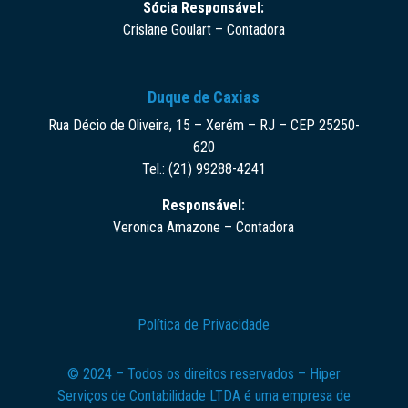
Sócia Responsável:
Crislane Goulart – Contadora
Duque de Caxias
Rua Décio de Oliveira, 15 – Xerém – RJ – CEP 25250-
620
Tel.: (21) 99288-4241
Responsável:
Veronica Amazone – Contadora
Política de Privacidade
© 2024 – Todos os direitos reservados – Hiper
Serviços de Contabilidade LTDA é uma empresa de