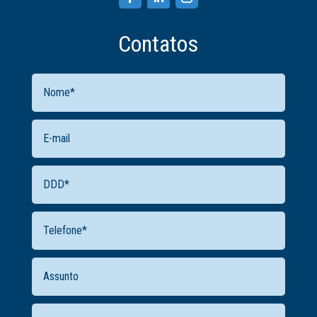
Contatos