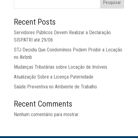
Pesquisar
Recent Posts
Servidores Públicos Devem Realizar a Declaração
SISPATRI até 29/06
STJ Decidiu Que Condomínios Podem Proibir a Locação
no Airbnb
Mudanças Tributárias sobre Locação de Imóveis
Atualização Sobre a Licença Paternidade
Saúde Preventiva no Ambiente de Trabalho
Recent Comments
Nenhum comentário para mostrar.