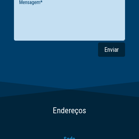
Enviar
Endereços
Sede