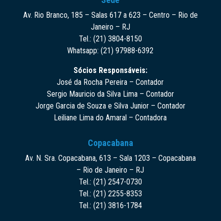
Av. Rio Branco, 185 – Salas 617 a 623 – Centro – Rio de
Janeiro – RJ
Tel.: (21) 3804-8150
Whatsapp: (21) 97988-6392
Sócios Responsáveis:
José da Rocha Pereira – Contador
Sergio Mauricio da Silva Lima – Contador
Jorge Garcia de Souza e Silva Junior – Contador
Leiliane Lima do Amaral – Contadora
Copacabana
Av. N. Sra. Copacabana, 613 – Sala 1203 – Copacabana
– Rio de Janeiro – RJ
Tel.: (21) 2547-0730
Tel.: (21) 2255-8353
Tel.: (21) 3816-1784