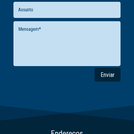
Enviar
Endereços