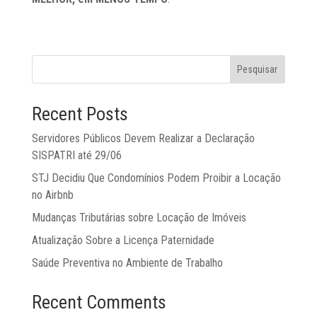
Pesquisar
Recent Posts
Servidores Públicos Devem Realizar a Declaração
SISPATRI até 29/06
STJ Decidiu Que Condomínios Podem Proibir a Locação
no Airbnb
Mudanças Tributárias sobre Locação de Imóveis
Atualização Sobre a Licença Paternidade
Saúde Preventiva no Ambiente de Trabalho
Recent Comments