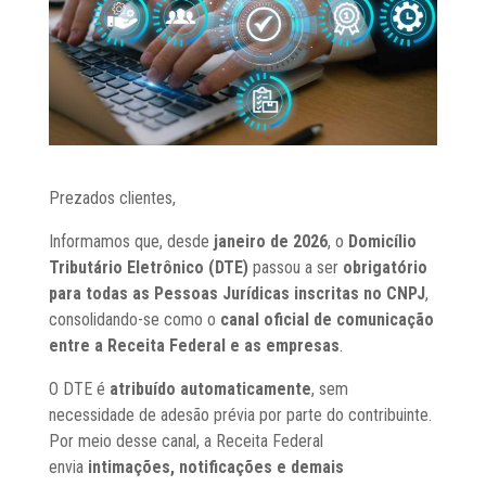
Prezados clientes,
Informamos que, desde
janeiro de 2026
, o
Domicílio
Tributário Eletrônico (DTE)
passou a ser
obrigatório
para todas as Pessoas Jurídicas inscritas no CNPJ
,
consolidando-se como o
canal oficial de comunicação
entre a Receita Federal e as empresas
.
O DTE é
atribuído automaticamente
, sem
necessidade de adesão prévia por parte do contribuinte.
Por meio desse canal, a Receita Federal
envia
intimações, notificações e demais