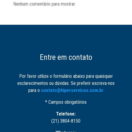
Nenhum comentário para mostrar.
Entre em contato
Por favor utilize o formulário abaixo para quaisquer
esclarecimentos ou dúvidas. Se preferir escreva-nos
para o
contato@hiperservicos.com.br
* Campos obrigatórios
Telefone:
(21) 3804-8150