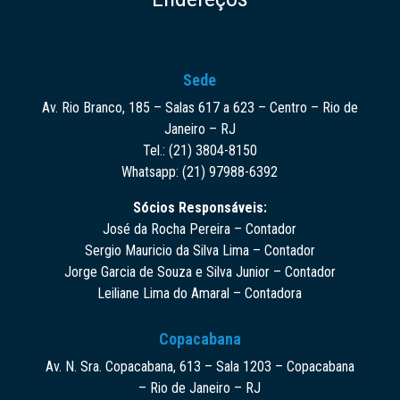
Sede
Av. Rio Branco, 185 – Salas 617 a 623 – Centro – Rio de
Janeiro – RJ
Tel.: (21) 3804-8150
Whatsapp: (21) 97988-6392
Sócios Responsáveis:
José da Rocha Pereira – Contador
Sergio Mauricio da Silva Lima – Contador
Jorge Garcia de Souza e Silva Junior – Contador
Leiliane Lima do Amaral – Contadora
Copacabana
Av. N. Sra. Copacabana, 613 – Sala 1203 – Copacabana
– Rio de Janeiro – RJ