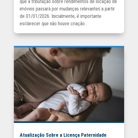
que a tributação sobre rendimentos de locação de
imóveis passará por mudanças relevantes a partir
de 01/01/2026. Inicialmente, é importante
esclarecer que não houve criação...
Atualização Sobre a Licença Paternidade