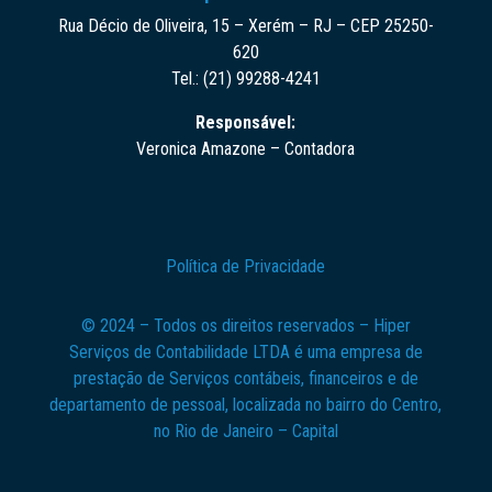
Rua Décio de Oliveira, 15 – Xerém – RJ – CEP 25250-
620
Tel.: (21) 99288-4241
Responsável:
Veronica Amazone – Contadora
Política de Privacidade
© 2024 – Todos os direitos reservados – Hiper
Serviços de Contabilidade LTDA é uma empresa de
prestação de Serviços contábeis, financeiros e de
departamento de pessoal, localizada no bairro do Centro,
no Rio de Janeiro – Capital