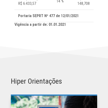
14 %
R$ 6.433,57
148,708
Portaria SEPRT Nº 477 de 12/01/2021
Vigência a partir de: 01.01.2021
Hiper Orientações