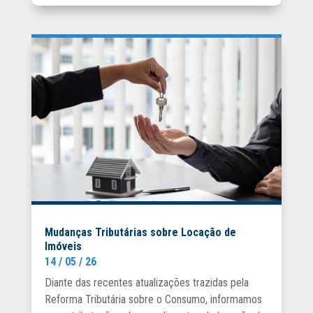
Mudanças Tributárias sobre Locação de
Imóveis
14 / 05 / 26
Diante das recentes atualizações trazidas pela
Reforma Tributária sobre o Consumo, informamos