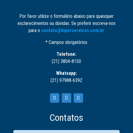
Por favor utilize o formulário abaixo para quaisquer
esclarecimentos ou dúvidas. Se preferir escreva-nos
para o
contato@hiperservicos.com.br
* Campos obrigatórios
Telefone:
(21) 3804-8150
Whatsapp:
(21) 97988-6392
Contatos