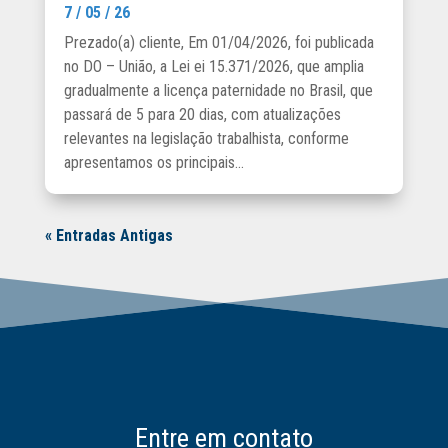
7 / 05 / 26
Prezado(a) cliente, Em 01/04/2026, foi publicada
no DO – União, a Lei ei 15.371/2026, que amplia
gradualmente a licença paternidade no Brasil, que
passará de 5 para 20 dias, com atualizações
relevantes na legislação trabalhista, conforme
apresentamos os principais...
« Entradas Antigas
Entre em contato