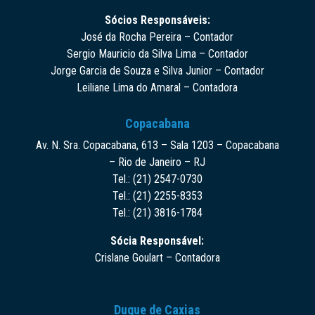
Sócios Responsáveis:
José da Rocha Pereira – Contador
Sergio Mauricio da Silva Lima – Contador
Jorge Garcia de Souza e Silva Junior – Contador
Leiliane Lima do Amaral – Contadora
Copacabana
Av. N. Sra. Copacabana, 613 – Sala 1203 – Copacabana
– Rio de Janeiro – RJ
Tel.: (21) 2547-0730
Tel.: (21) 2255-8353
Tel.: (21) 3816-1784
Sócia Responsável:
Crislane Goulart – Contadora
Duque de Caxias