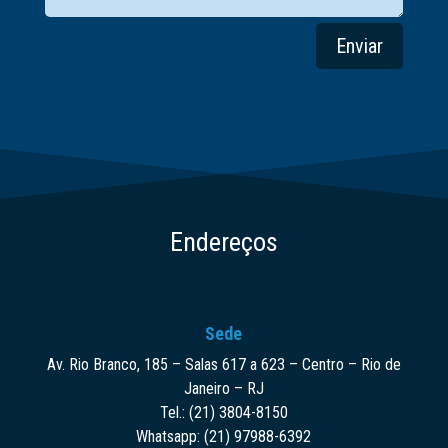
Enviar
Endereços
Sede
Av. Rio Branco, 185 – Salas 617 a 623 – Centro – Rio de
Janeiro – RJ
Tel.: (21) 3804-8150
Whatsapp: (21) 97988-6392