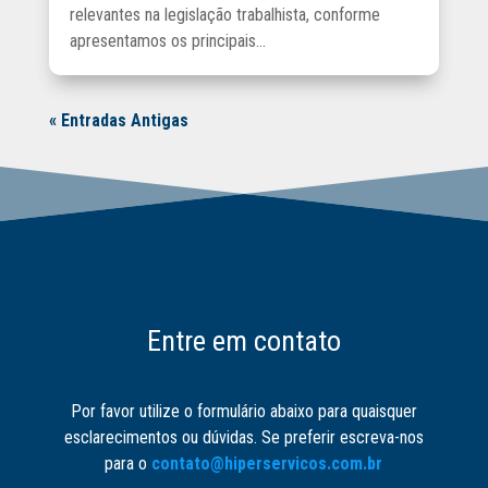
relevantes na legislação trabalhista, conforme
apresentamos os principais...
« Entradas Antigas
Entre em contato
Por favor utilize o formulário abaixo para quaisquer
esclarecimentos ou dúvidas. Se preferir escreva-nos
para o
contato@hiperservicos.com.br