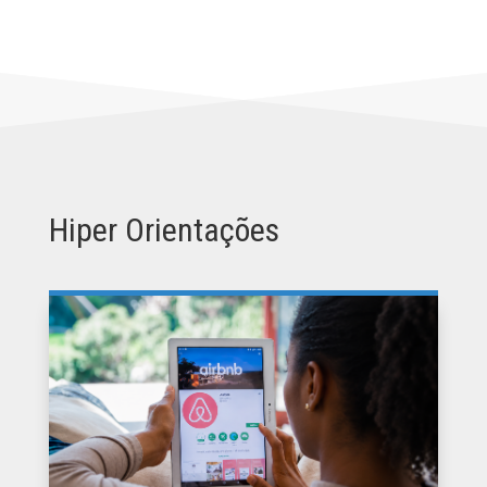
Hiper Orientações