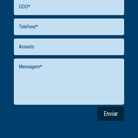
Enviar