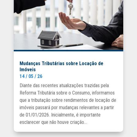
Mudanças Tributárias sobre Locação de
Imóveis
14 / 05 / 26
Diante das recentes atualizações trazidas pela
Reforma Tributária sobre o Consumo, informamos
que a tributação sobre rendimentos de locação de
imóveis passará por mudanças relevantes a partir
de 01/01/2026. Inicialmente, é importante
esclarecer que não houve criação...