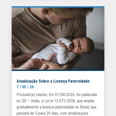
Atualização Sobre a Licença Paternidade
7 / 05 / 26
Prezado(a) cliente, Em 01/04/2026, foi publicada
no DO – União, a Lei ei 15.371/2026, que amplia
gradualmente a licença paternidade no Brasil, que
passará de 5 para 20 dias, com atualizações