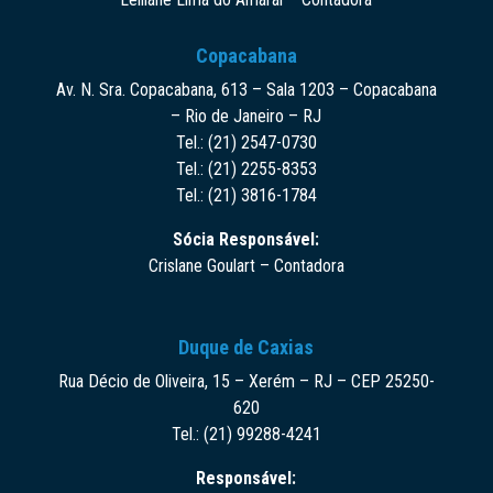
Copacabana
Av. N. Sra. Copacabana, 613 – Sala 1203 – Copacabana
– Rio de Janeiro – RJ
Tel.: (21) 2547-0730
Tel.: (21) 2255-8353
Tel.: (21) 3816-1784
Sócia Responsável:
Crislane Goulart – Contadora
Duque de Caxias
Rua Décio de Oliveira, 15 – Xerém – RJ – CEP 25250-
620
Tel.: (21) 99288-4241
Responsável: