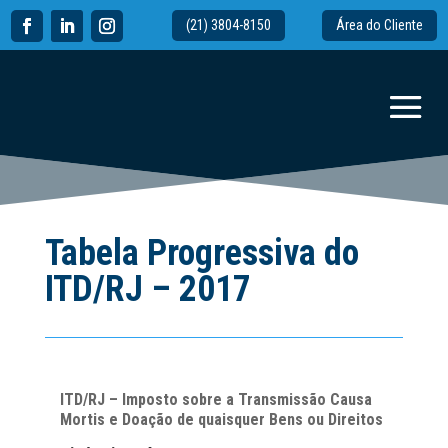
(21) 3804-8150
Área do Cliente
Tabela Progressiva do
ITD/RJ – 2017
ITD/RJ – Imposto sobre a Transmissão Causa
Mortis e Doação de quaisquer Bens ou Direitos