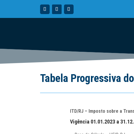
Tabela Progressiva d
ITD/RJ – Imposto sobre a Tran
Vigência 01.01.2023 a 31.12