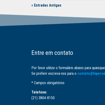
« Entradas Antigas
Entre em contato
Por favor utilize o formulário abaixo para quaisqu
Se preferir escreva-nos para o
contato@hiperse
* Campos obrigatórios
Telefone:
(21) 3804-8150