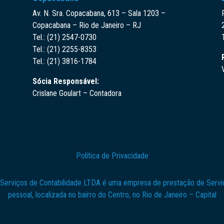
Av. N. Sra. Copacabana, 613 – Sala 1203 –
Copacabana – Rio de Janeiro – RJ
Tel.: (21) 2547-0730
Tel.: (21) 2255-8353
Tel.: (21) 3816-1784
Sócia Responsável:
Crislane Goulart – Contadora
Política de Privacidade
 Serviços de Contabilidade LTDA é uma empresa de prestação de Serviç
pessoal, localizada no bairro do Centro, no Rio de Janeiro – Capital