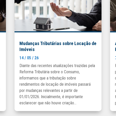
Mudanças Tributárias sobre Locação de
Imóveis
14 / 05 / 26
Diante das recentes atualizações trazidas pela
Reforma Tributária sobre o Consumo,
informamos que a tributação sobre
rendimentos de locação de imóveis passará
/
por mudanças relevantes a partir de
01/01/2026. Inicialmente, é importante
esclarecer que não houve criação...