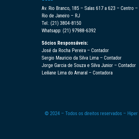
Av. Rio Branco, 185 – Salas 617 a 623 – Centro –
Rio de Janeiro – RJ
Tel.: (21) 3804-8150
Whatsapp: (21) 97988-6392
Sócios Responsáveis:
José da Rocha Pereira – Contador
Sergio Mauricio da Silva Lima – Contador
Jorge Garcia de Souza e Silva Junior – Contador
Leiliane Lima do Amaral – Contadora
© 2024 – Todos os direitos reservados – Hiper