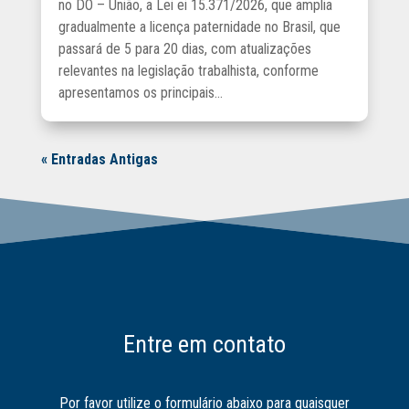
no DO – União, a Lei ei 15.371/2026, que amplia
gradualmente a licença paternidade no Brasil, que
passará de 5 para 20 dias, com atualizações
relevantes na legislação trabalhista, conforme
apresentamos os principais...
« Entradas Antigas
Entre em contato
Por favor utilize o formulário abaixo para quaisquer