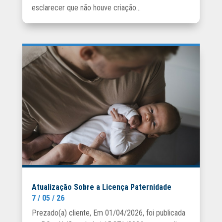
esclarecer que não houve criação...
Atualização Sobre a Licença Paternidade
7 / 05 / 26
Prezado(a) cliente, Em 01/04/2026, foi publicada