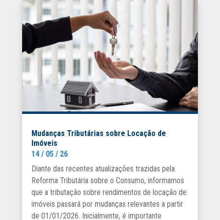
Mudanças Tributárias sobre Locação de
Imóveis
14 / 05 / 26
Diante das recentes atualizações trazidas pela
Reforma Tributária sobre o Consumo, informamos
que a tributação sobre rendimentos de locação de
imóveis passará por mudanças relevantes a partir
de 01/01/2026. Inicialmente, é importante