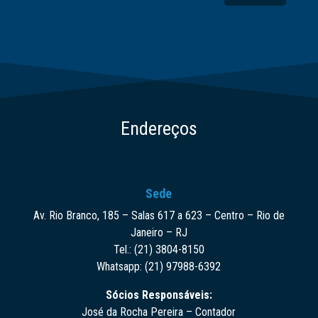
Endereços
Sede
Av. Rio Branco, 185 – Salas 617 a 623 – Centro – Rio de
Janeiro – RJ
Tel.: (21) 3804-8150
Whatsapp: (21) 97988-6392
Sócios Responsáveis:
José da Rocha Pereira – Contador