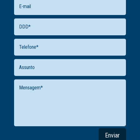
Enviar