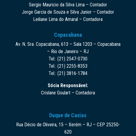
Sergio Mauricio da Silva Lima – Contador
Jorge Garcia de Souza e Silva Junior – Contador
Leiliane Lima do Amaral – Contadora
Copacabana
Av. N. Sra. Copacabana, 613 – Sala 1203 – Copacabana
– Rio de Janeiro – RJ
Tel.: (21) 2547-0730
Tel.: (21) 2255-8353
Tel.: (21) 3816-1784
Sócia Responsável:
Crislane Goulart – Contadora
Duque de Caxias
Rua Décio de Oliveira, 15 – Xerém – RJ – CEP 25250-
620