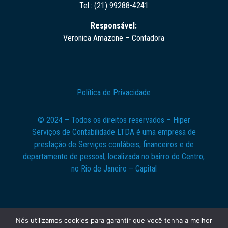
Tel.: (21) 99288-4241
Responsável:
Veronica Amazone – Contadora
Política de Privacidade
© 2024 – Todos os direitos reservados – Hiper
Serviços de Contabilidade LTDA é uma empresa de
prestação de Serviços contábeis, financeiros e de
departamento de pessoal, localizada no bairro do Centro,
no Rio de Janeiro – Capital
Nós utilizamos cookies para garantir que você tenha a melhor