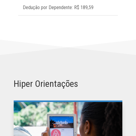
Dedução por Dependente: R$ 189,59
Hiper Orientações