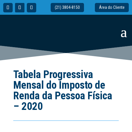
(21) 3804-8150
Área do Cliente
Tabela Progressiva
Mensal do Imposto de
Renda da Pessoa Física
– 2020