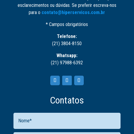
esclarecimentos ou dúvidas. Se preferir escreva-nos
para o
contato@hiperservicos.com.br
* Campos obrigatórios
Telefone:
(21) 3804-8150
Whatsapp:
(21) 97988-6392
Contatos