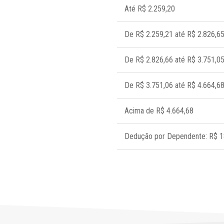
Até R$ 2.259,20
De R$ 2.259,21 até R$ 2.826,6
De R$ 2.826,66 até R$ 3.751,0
De R$ 3.751,06 até R$ 4.664,6
Acima de R$ 4.664,68
Dedução por Dependente: R$ 1