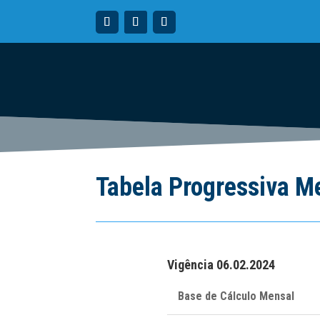
Tabela Progressiva M
Vigência 06.02.2024
Base de Cálculo Mensal