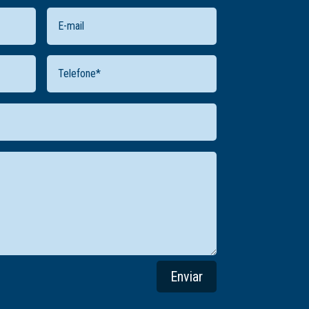
Enviar