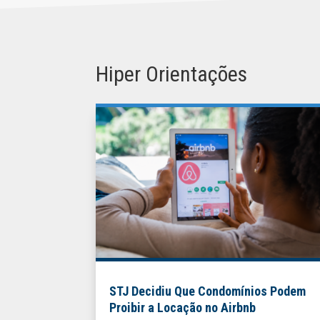
Hiper Orientações
STJ Decidiu Que Condomínios Podem
Proibir a Locação no Airbnb